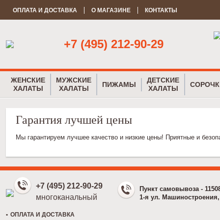
ОПЛАТА И ДОСТАВКА
О МАГАЗИНЕ
КОНТАКТЫ
+7 (495) 212-90-29
ЖЕНСКИЕ
МУЖСКИЕ
ДЕТСКИЕ
ПИЖАМЫ
СОРОЧК
ХАЛАТЫ
ХАЛАТЫ
ХАЛАТЫ
Гарантия лучшей цены
Мы гарантируем лучшее качество и низкие цены! Приятные и безо
+7 (495) 212-90-29
Пункт самовывоза - 1150
многоканальный
1-я ул. Машиностроения, 
ОПЛАТА И ДОСТАВКА