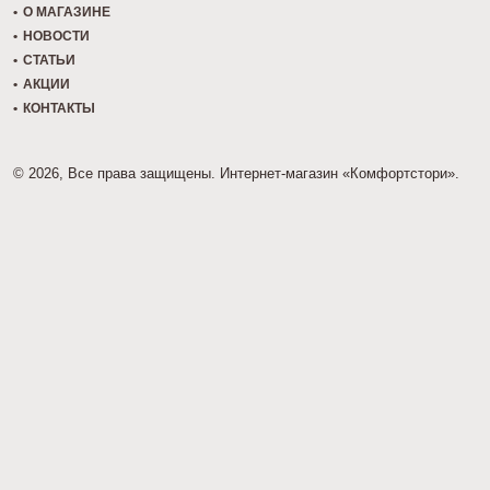
О МАГАЗИНЕ
НОВОСТИ
СТАТЬИ
АКЦИИ
КОНТАКТЫ
© 2026, Все права защищены. Интернет-магазин «Комфортстори».