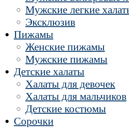
Мужские легкие халат
Эксклюзив
Пижамы
Женские пижамы
Мужские пижамы
Детские халаты
Халаты для девочек
Халаты для мальчиков
Детские костюмы
Сорочки