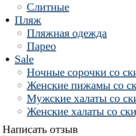
Слитные
Пляж
Пляжная одежда
Парео
Sale
Ночные сорочки со ск
Женские пижамы со с
Мужские халаты со ск
Женские халаты со ск
Написать отзыв