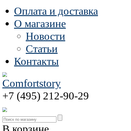
Оплата и доставка
О магазине
Новости
Статьи
Контакты
+7 (495) 212-90-29
В корзине