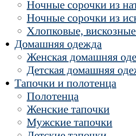
Ночные сорочки из на
Ночные сорочки из ис
Хлопковые, вискозные
Домашняя одежда
Женская домашняя од
Детская домашняя оде
Тапочки и полотенца
Полотенца
Женские тапочки
Мужские тапочки
Детские тапочки