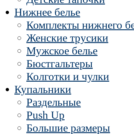
Нижнее белье
Комплекты нижнего б
Женские трусики
Мужское белье
Бюстгальтеры
Колготки и чулки
Купальники
Раздельные
Push Up
Большие размеры