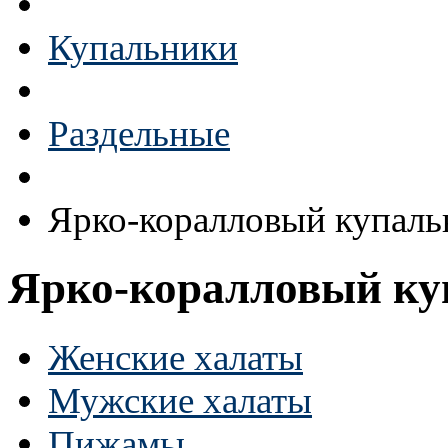
Купальники
Раздельные
Ярко-коралловый купаль
Ярко-коралловый ку
Женские халаты
Мужские халаты
Пижамы