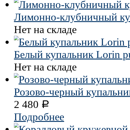
Лимонно-клубничный ку
Нет на складе
Белый купальник Lorin p
Нет на складе
Розово-черный купальник
2 480
Р
Подробнее