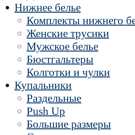
Нижнее белье
Комплекты нижнего б
Женские трусики
Мужское белье
Бюстгальтеры
Колготки и чулки
Купальники
Раздельные
Push Up
Большие размеры