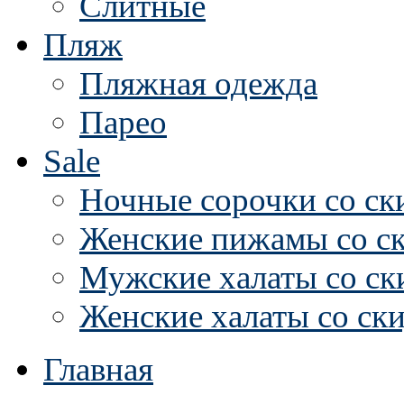
Слитные
Пляж
Пляжная одежда
Парео
Sale
Ночные сорочки со ск
Женские пижамы со с
Мужские халаты со ск
Женские халаты со ск
Главная