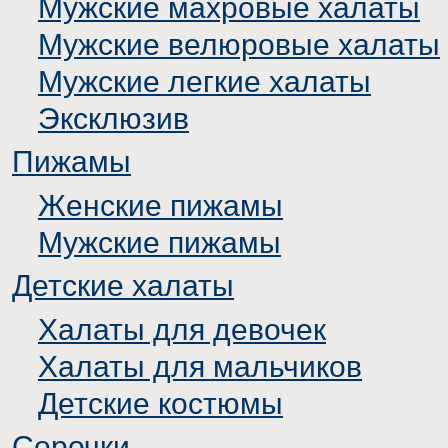
Мужские махровые халаты
Мужские велюровые халаты
Мужские легкие халаты
Эксклюзив
Пижамы
Женские пижамы
Мужские пижамы
Детские халаты
Халаты для девочек
Халаты для мальчиков
Детские костюмы
Сорочки