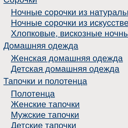
Ночные сорочки из натураль
Ночные сорочки из искусств
Хлопковые, вискозные ночн
Домашняя одежда
Женская домашняя одежда
Детская домашняя одежда
Тапочки и полотенца
Полотенца
Женские тапочки
Мужские тапочки
Детские тапочки