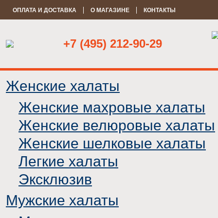
ОПЛАТА И ДОСТАВКА
О МАГАЗИНЕ
КОНТАКТЫ
+7 (495) 212-90-29
Женские халаты
Женские махровые халаты
Женские велюровые халаты
Женские шелковые халаты
Легкие халаты
Эксклюзив
Мужские халаты