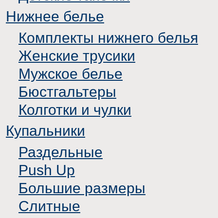
Нижнее белье
Комплекты нижнего белья
Женские трусики
Мужское белье
Бюстгальтеры
Колготки и чулки
Купальники
Раздельные
Push Up
Большие размеры
Слитные