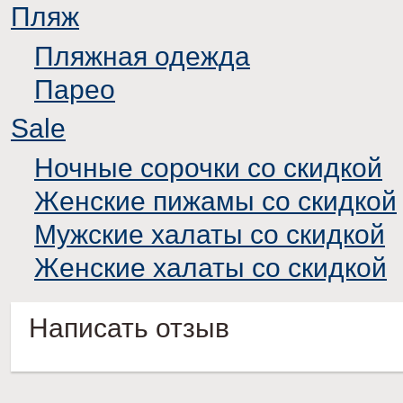
Пляж
Пляжная одежда
Парео
Sale
Ночные сорочки со скидкой
Женские пижамы со скидкой
Мужские халаты со скидкой
Женские халаты со скидкой
Написать отзыв