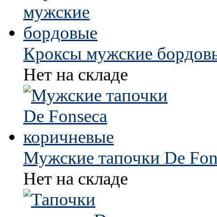
Кроксы мужские бордов
Нет на складе
Мужские тапочки De Fon
Нет на складе