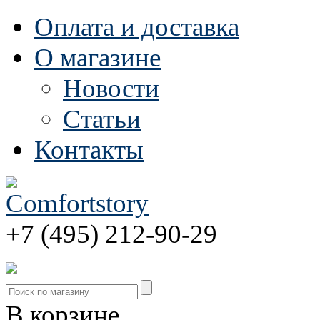
Оплата и доставка
О магазине
Новости
Статьи
Контакты
+7 (495) 212-90-29
В корзине