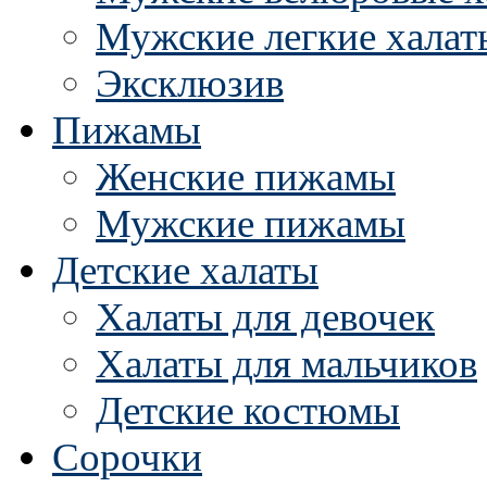
Мужские легкие халат
Эксклюзив
Пижамы
Женские пижамы
Мужские пижамы
Детские халаты
Халаты для девочек
Халаты для мальчиков
Детские костюмы
Сорочки