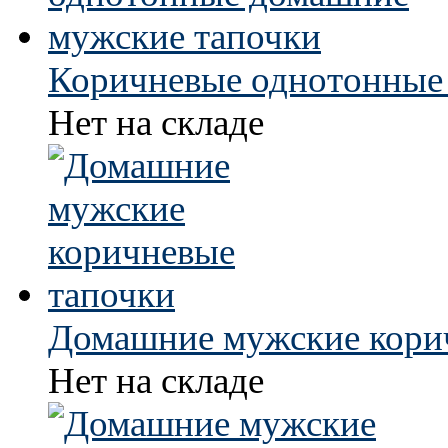
Коричневые однотонные
Нет на складе
Домашние мужские кори
Нет на складе