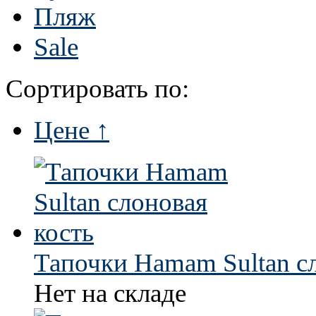
Пляж
Sale
Сортировать по:
Цене ↑
Тапочки Hamam Sultan сл
Нет на складе