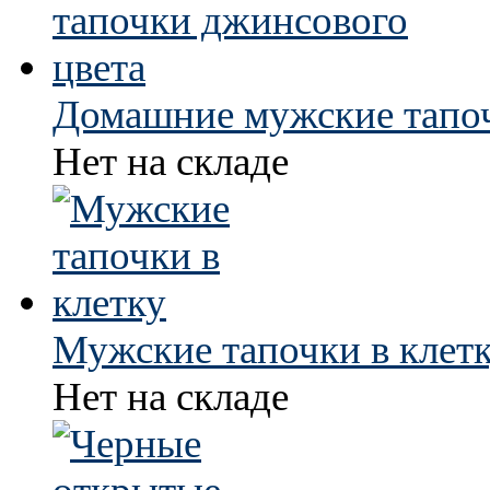
Домашние мужские тапоч
Нет на складе
Мужские тапочки в клет
Нет на складе