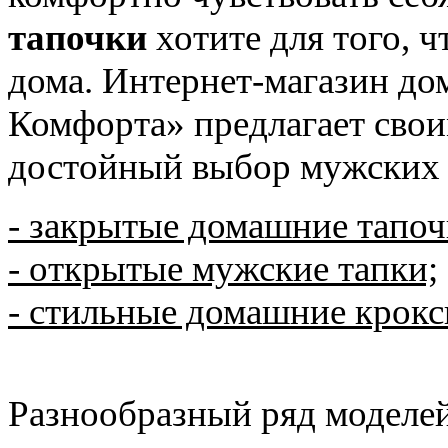
тапочки
хотите для того, 
дома. Интернет-магазин д
Комфорта» предлагает сво
достойный выбор мужских 
- закрытые домашние тапоч
- открытые мужские тапки;
- стильные домашние крокс
Разнообразный ряд моделе