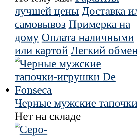
лучшей цены
Доставка и
самовывоз
Примерка на
дому
Оплата наличными
или картой
Легкий обмен
Черные мужские тапочки
Нет на складе