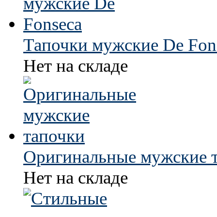
Тапочки мужские De Fon
Нет на складе
Оригинальные мужские 
Нет на складе