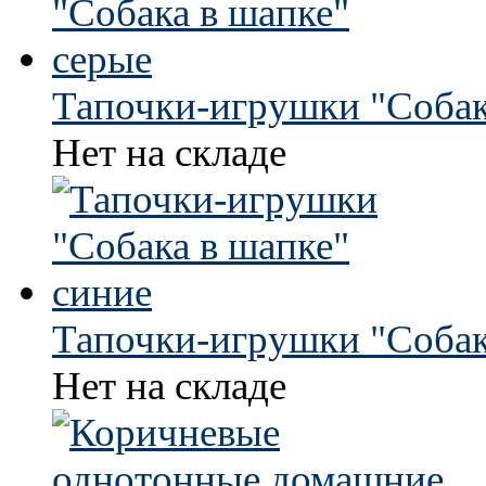
Тапочки-игрушки "Собак
Нет на складе
Тапочки-игрушки "Собак
Нет на складе