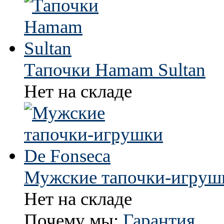
Тапочки Hamam Sultan
Нет на складе
Мужские тапочки-игрушк
Нет на складе
Почему мы:
Гарантия