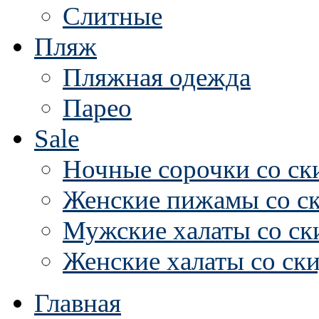
Слитные
Пляж
Пляжная одежда
Парео
Sale
Ночные сорочки со ск
Женские пижамы со с
Мужские халаты со ск
Женские халаты со ск
Главная