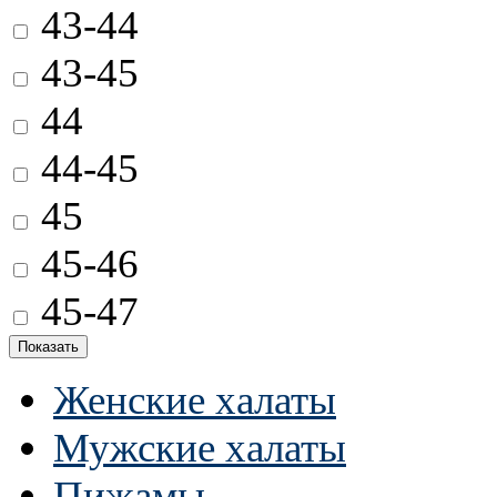
43-44
43-45
44
44-45
45
45-46
45-47
Женские халаты
Мужские халаты
Пижамы