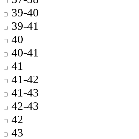
39-40
39-41
40
40-41
41
41-42
41-43
42-43
42
43