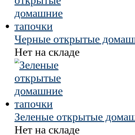
Черные открытые домаш
Нет на складе
Зеленые открытые домаш
Нет на складе