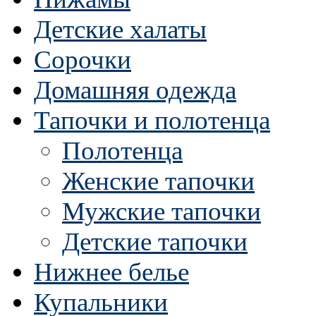
Детские халаты
Сорочки
Домашняя одежда
Тапочки и полотенца
Полотенца
Женские тапочки
Мужские тапочки
Детские тапочки
Нижнее белье
Купальники