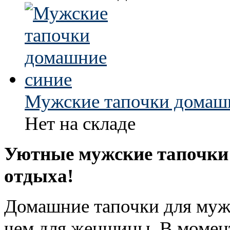
Мужские тапочки домаш
Нет на складе
Уютные мужские тапочки 
отдыха!
Домашние тапочки для муж
чем для женщины. В момент,