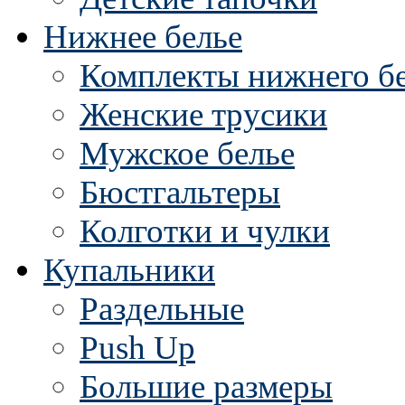
Нижнее белье
Комплекты нижнего б
Женские трусики
Мужское белье
Бюстгальтеры
Колготки и чулки
Купальники
Раздельные
Push Up
Большие размеры