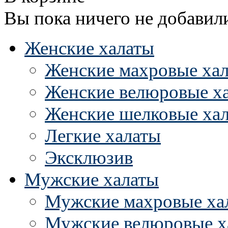
Вы пока ничего не добавил
Женские халаты
Женские махровые ха
Женские велюровые х
Женские шелковые ха
Легкие халаты
Эксклюзив
Мужские халаты
Мужские махровые ха
Мужские велюровые х