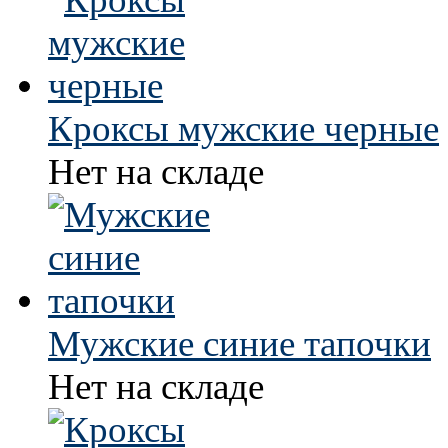
Кроксы мужские черные
Нет на складе
Мужские синие тапочки
Нет на складе