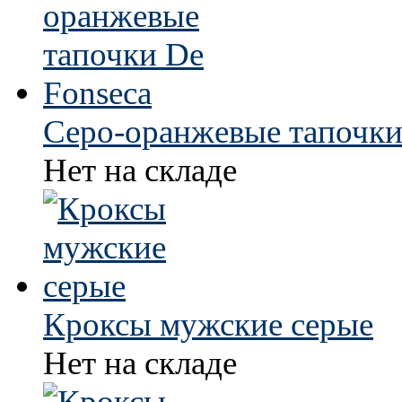
Серо-оранжевые тапочки
Нет на складе
Кроксы мужские серые
Нет на складе