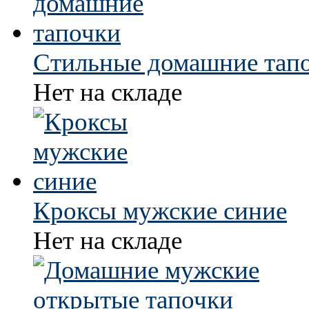
Стильные домашние тап
Нет на складе
Кроксы мужские синие
Нет на складе