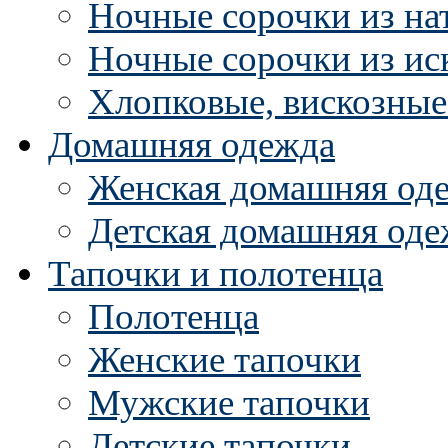
Ночные сорочки из на
Ночные сорочки из ис
Хлопковые, вискозные
Домашняя одежда
Женская домашняя од
Детская домашняя оде
Тапочки и полотенца
Полотенца
Женские тапочки
Мужские тапочки
Детские тапочки