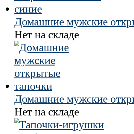
Домашние мужские откр
Нет на складе
Домашние мужские откр
Нет на складе