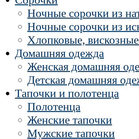
Ночные сорочки из на
Ночные сорочки из ис
Хлопковые, вискозные
Домашняя одежда
Женская домашняя од
Детская домашняя оде
Тапочки и полотенца
Полотенца
Женские тапочки
Мужские тапочки