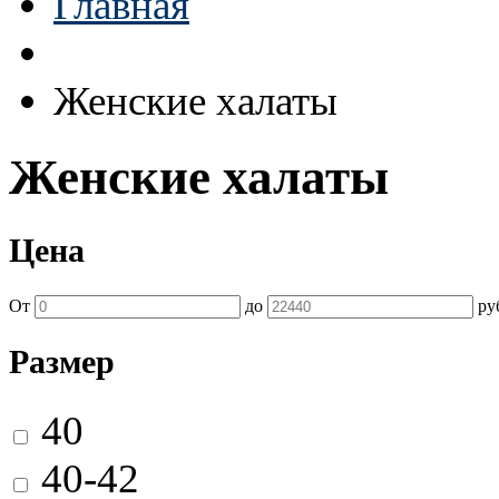
Главная
Женские халаты
Женские халаты
Цена
От
до
ру
Размер
40
40-42