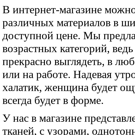
В интернет-магазине можно
различных материалов в ш
доступной цене. Мы предла
возрастных категорий, вед
прекрасно выглядеть, в люб
или на работе. Надевая ут
халатик, женщина будет ощ
всегда будет в форме.
У нас в магазине представ
тканей, с узорами, однотон