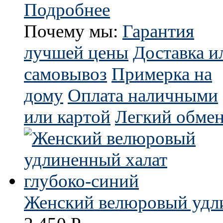
Подробнее
Почему мы:
Гарантия
лучшей цены
Доставка и
самовывоз
Примерка на
дому
Оплата наличными
или картой
Легкий обмен
Женский велюровый удли