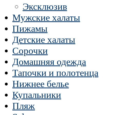
Эксклюзив
Мужские халаты
Пижамы
Детские халаты
Сорочки
Домашняя одежда
Тапочки и полотенца
Нижнее белье
Купальники
Пляж