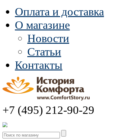
Оплата и доставка
О магазине
Новости
Статьи
Контакты
+7 (495) 212-90-29