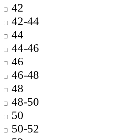
42
42-44
44
44-46
46
46-48
48
48-50
50
50-52