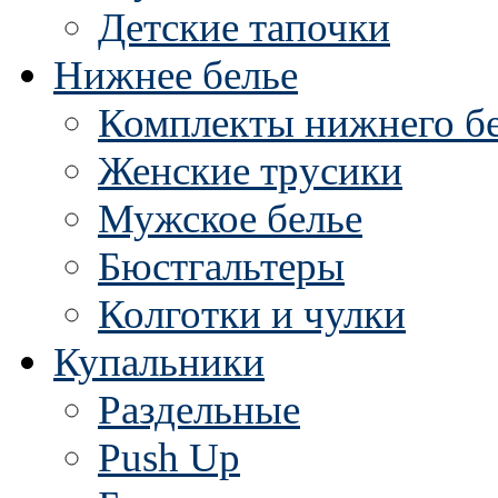
Детские тапочки
Нижнее белье
Комплекты нижнего б
Женские трусики
Мужское белье
Бюстгальтеры
Колготки и чулки
Купальники
Раздельные
Push Up