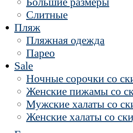
Большие размеры
Слитные
Пляж
Пляжная одежда
Парео
Sale
Ночные сорочки со ск
Женские пижамы со с
Мужские халаты со ск
Женские халаты со ск