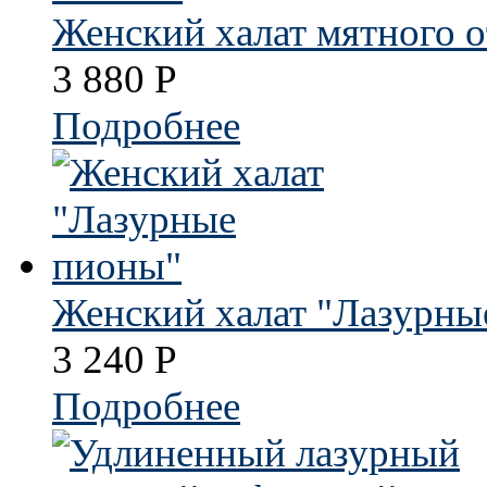
Женский халат мятного о
3 880
Р
Подробнее
Женский халат "Лазурны
3 240
Р
Подробнее