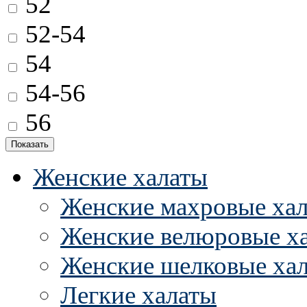
52
52-54
54
54-56
56
Женские халаты
Женские махровые ха
Женские велюровые х
Женские шелковые ха
Легкие халаты