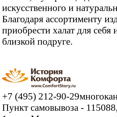
искусственного и натуральн
Благодаря ассортименту из
приобрести халат для себя 
близкой подруге.
+7 (495) 212-90-29
многока
Пункт самовывоза - 115088