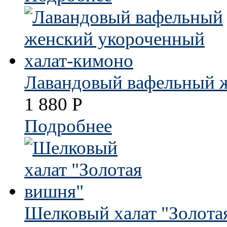
Лавандовый вафельный 
1 880
Р
Подробнее
Шелковый халат "Золота