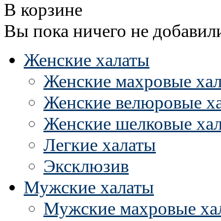
В корзине
Вы пока ничего не добавил
Женские халаты
Женские махровые ха
Женские велюровые х
Женские шелковые ха
Легкие халаты
Эксклюзив
Мужские халаты
Мужские махровые ха