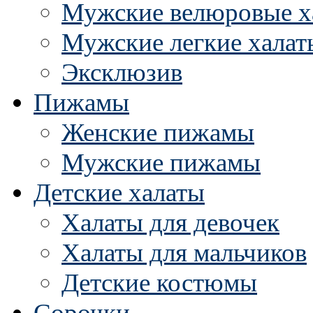
Мужские велюровые х
Мужские легкие халат
Эксклюзив
Пижамы
Женские пижамы
Мужские пижамы
Детские халаты
Халаты для девочек
Халаты для мальчиков
Детские костюмы
Сорочки