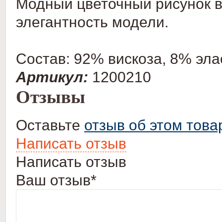
Модный цветочный рисунок в
элегантность модели.
Состав: 92% вискоза, 8% эла
Артикул:
1200210
Отзывы
Оставьте
отзыв об этом това
Написать отзыв
Написать отзыв
Ваш отзыв*