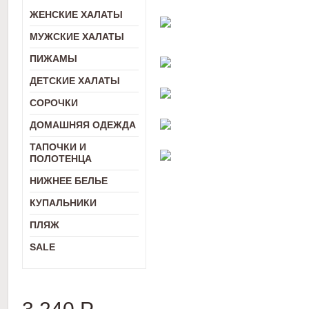
ЖЕНСКИЕ ХАЛАТЫ
МУЖСКИЕ ХАЛАТЫ
ПИЖАМЫ
ДЕТСКИЕ ХАЛАТЫ
СОРОЧКИ
ДОМАШНЯЯ ОДЕЖДА
ТАПОЧКИ И
ПОЛОТЕНЦА
НИЖНЕЕ БЕЛЬЕ
КУПАЛЬНИКИ
ПЛЯЖ
SALE