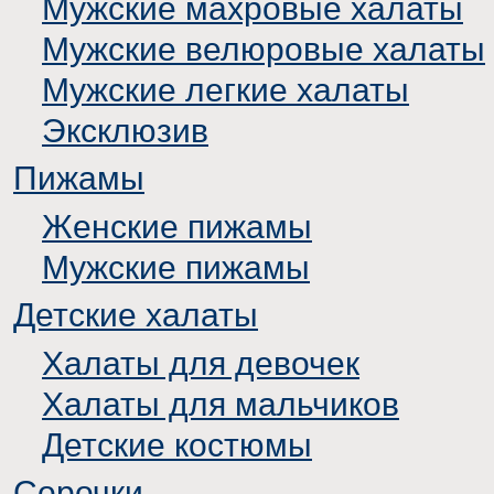
Мужские махровые халаты
Мужские велюровые халаты
Мужские легкие халаты
Эксклюзив
Пижамы
Женские пижамы
Мужские пижамы
Детские халаты
Халаты для девочек
Халаты для мальчиков
Детские костюмы
Сорочки