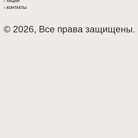
АКЦИИ
КОНТАКТЫ
© 2026, Все права защищены.