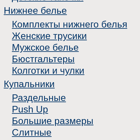
Нижнее белье
Комплекты нижнего белья
Женские трусики
Мужское белье
Бюстгальтеры
Колготки и чулки
Купальники
Раздельные
Push Up
Большие размеры
Слитные