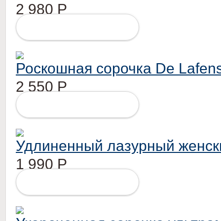
2 980
Р
ПОДРОБНЕЕ
Роскошная сорочка De Lafen
2 550
Р
ПОДРОБНЕЕ
Удлиненный лазурный женск
1 990
Р
ПОДРОБНЕЕ