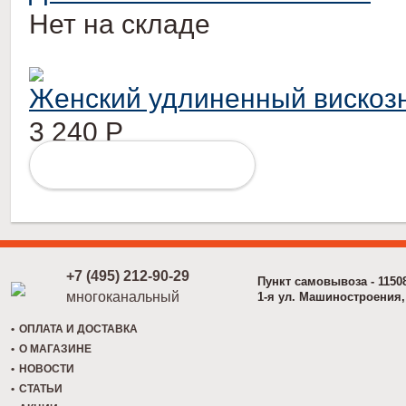
Нет на складе
Женский удлиненный вискоз
3 240
Р
ПОДРОБНЕЕ
+7 (495) 212-90-29
Пункт самовывоза - 1150
многоканальный
1-я ул. Машиностроения, 
ОПЛАТА И ДОСТАВКА
О МАГАЗИНЕ
НОВОСТИ
СТАТЬИ