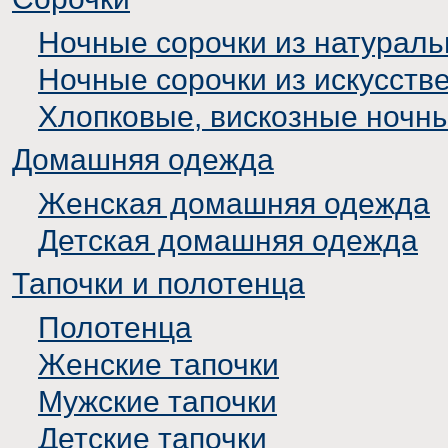
Ночные сорочки из натураль
Ночные сорочки из искусств
Хлопковые, вискозные ночн
Домашняя одежда
Женская домашняя одежда
Детская домашняя одежда
Тапочки и полотенца
Полотенца
Женские тапочки
Мужские тапочки
Детские тапочки