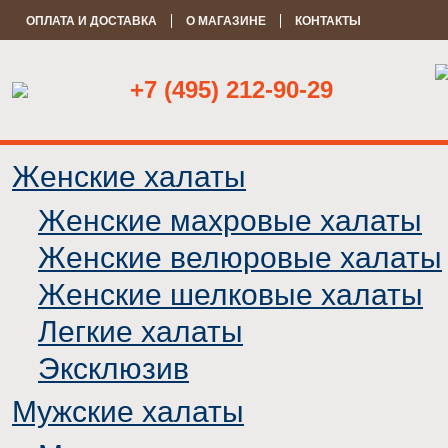
ОПЛАТА И ДОСТАВКА
О МАГАЗИНЕ
КОНТАКТЫ
+7 (495) 212-90-29
Женские халаты
Женские махровые халаты
Женские велюровые халаты
Женские шелковые халаты
Легкие халаты
Эксклюзив
Мужские халаты