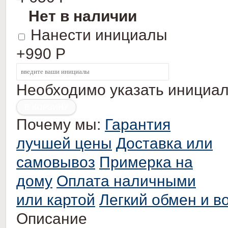
Нет в наличии
Нанести инициалы
+990
Р
Необходимо указать инициа
Почему мы:
Гарантия
лучшей цены
Доставка или
самовывоз
Примерка на
дому
Оплата наличными
или картой
Легкий обмен и в
Описание