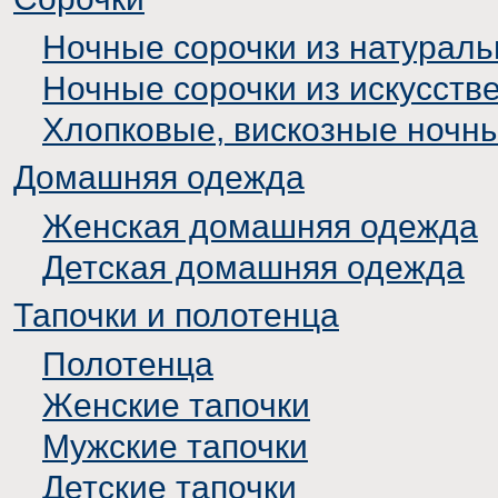
Ночные сорочки из натураль
Ночные сорочки из искусств
Хлопковые, вискозные ночн
Домашняя одежда
Женская домашняя одежда
Детская домашняя одежда
Тапочки и полотенца
Полотенца
Женские тапочки
Мужские тапочки
Детские тапочки