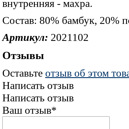
внутренняя - махра.
Состав: 80% бамбук, 20% п
Артикул:
2021102
Отзывы
Оставьте
отзыв об этом тов
Написать отзыв
Написать отзыв
Ваш отзыв*