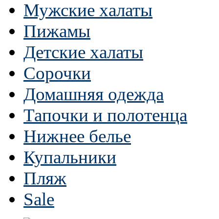
Мужские халаты
Пижамы
Детские халаты
Сорочки
Домашняя одежда
Тапочки и полотенца
Нижнее белье
Купальники
Пляж
Sale