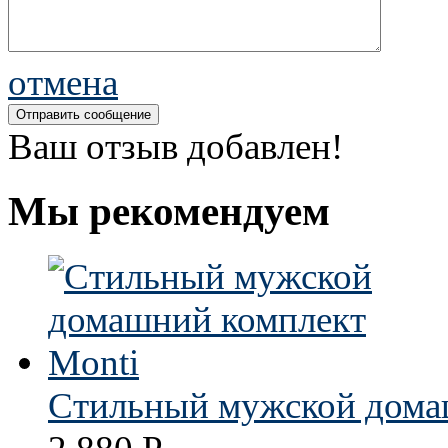
отмена
Ваш отзыв добавлен!
Мы рекомендуем
Стильный мужской дома