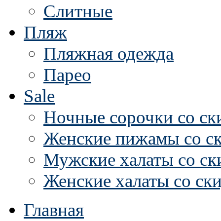
Слитные
Пляж
Пляжная одежда
Парео
Sale
Ночные сорочки со ск
Женские пижамы со с
Мужские халаты со ск
Женские халаты со ск
Главная