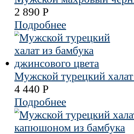
2 890
Р
Подробнее
Мужской турецкий халат
4 440
Р
Подробнее