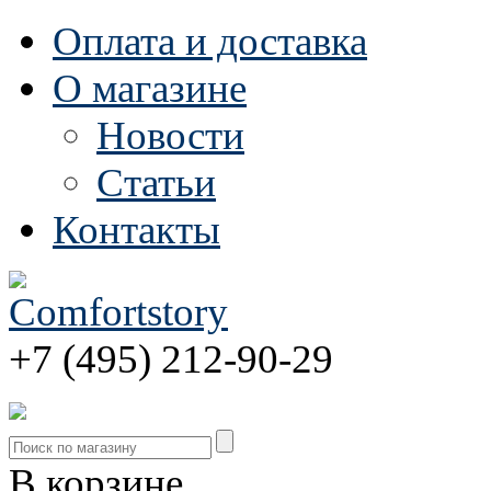
Оплата и доставка
О магазине
Новости
Статьи
Контакты
+7 (495) 212-90-29
В корзине