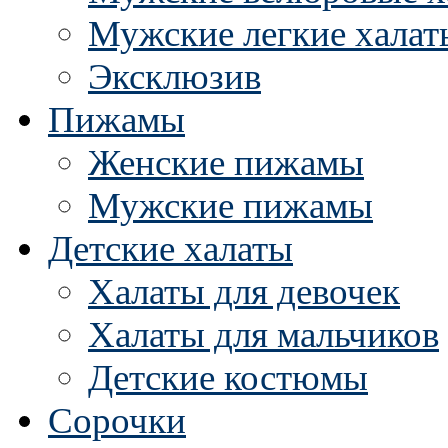
Мужские легкие халат
Эксклюзив
Пижамы
Женские пижамы
Мужские пижамы
Детские халаты
Халаты для девочек
Халаты для мальчиков
Детские костюмы
Сорочки