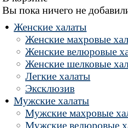
Вы пока ничего не добавил
Женские халаты
Женские махровые ха
Женские велюровые х
Женские шелковые ха
Легкие халаты
Эксклюзив
Мужские халаты
Мужские махровые ха
Мужские велюровые х