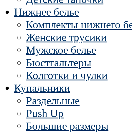
Нижнее белье
Комплекты нижнего б
Женские трусики
Мужское белье
Бюстгальтеры
Колготки и чулки
Купальники
Раздельные
Push Up
Большие размеры