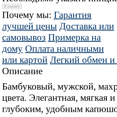
Почему мы:
Гарантия
лучшей цены
Доставка или
самовывоз
Примерка на
дому
Оплата наличными
или картой
Легкий обмен и 
Описание
Бамбуковый, мужской, махр
цвета. Элегантная, мягкая и
глубоким, удобным капюшо