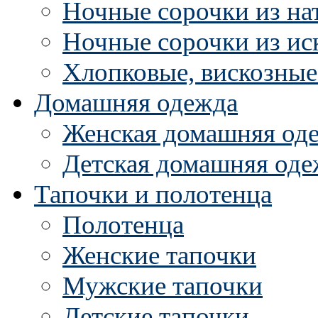
Ночные сорочки из на
Ночные сорочки из ис
Хлопковые, вискозные
Домашняя одежда
Женская домашняя од
Детская домашняя оде
Тапочки и полотенца
Полотенца
Женские тапочки
Мужские тапочки
Детские тапочки