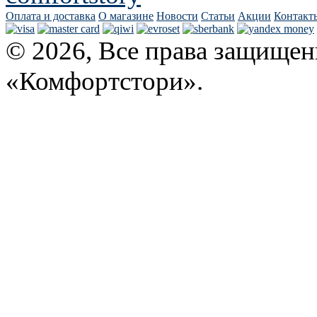
Оплата и доставка
О магазине
Новости
Статьи
Акции
Контакт
© 2026, Все права защищен
«Комфортстори».