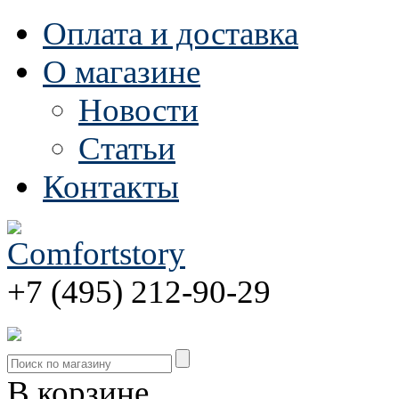
Оплата и доставка
О магазине
Новости
Статьи
Контакты
+7 (495) 212-90-29
В корзине