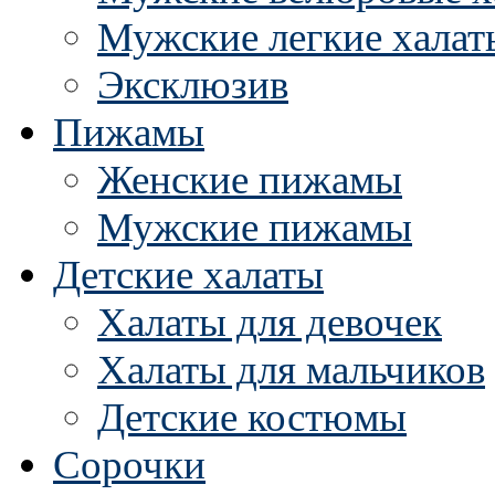
Мужские легкие халат
Эксклюзив
Пижамы
Женские пижамы
Мужские пижамы
Детские халаты
Халаты для девочек
Халаты для мальчиков
Детские костюмы
Сорочки