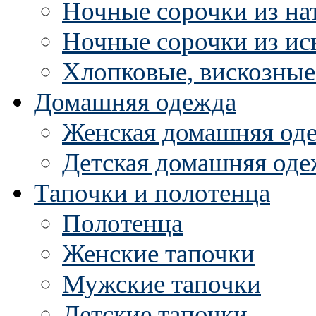
Ночные сорочки из на
Ночные сорочки из ис
Хлопковые, вискозные
Домашняя одежда
Женская домашняя од
Детская домашняя оде
Тапочки и полотенца
Полотенца
Женские тапочки
Мужские тапочки
Детские тапочки