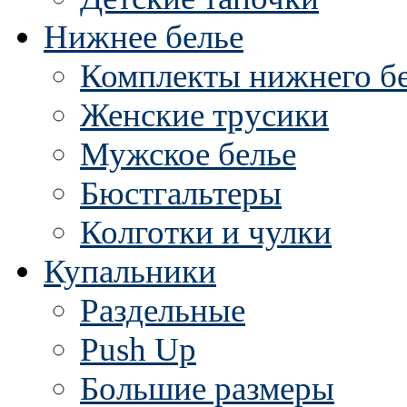
Нижнее белье
Комплекты нижнего б
Женские трусики
Мужское белье
Бюстгальтеры
Колготки и чулки
Купальники
Раздельные
Push Up
Большие размеры