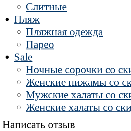
Слитные
Пляж
Пляжная одежда
Парео
Sale
Ночные сорочки со ск
Женские пижамы со с
Мужские халаты со ск
Женские халаты со ск
Написать отзыв