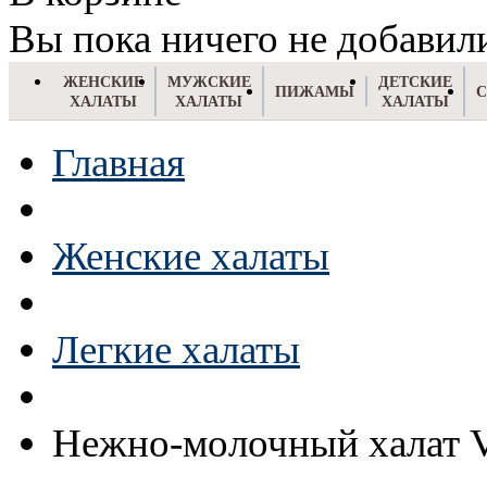
Вы пока ничего не добавил
ЖЕНСКИЕ
МУЖСКИЕ
ДЕТСКИЕ
ПИЖАМЫ
ХАЛАТЫ
ХАЛАТЫ
ХАЛАТЫ
Главная
Женские халаты
Легкие халаты
Нежно-молочный халат V