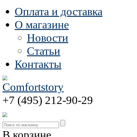
Оплата и доставка
О магазине
Новости
Статьи
Контакты
+7 (495) 212-90-29
В корзине