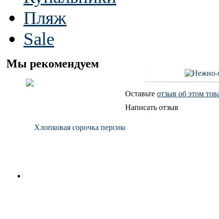
Пляж
Sale
Мы рекомендуем
Оставьте
отзыв об этом тов
Написать отзыв