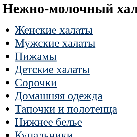
Нежно-молочный хала
Женские халаты
Мужские халаты
Пижамы
Детские халаты
Сорочки
Домашняя одежда
Тапочки и полотенца
Нижнее белье
Купальники