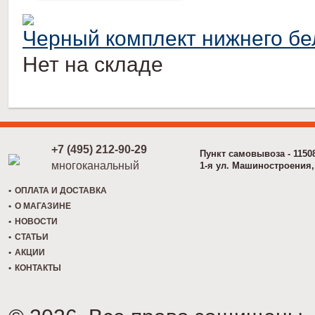
Черный комплект нижнего бел
Нет на складе
+7 (495) 212-90-29
Пункт самовывоза - 1150
многоканальный
1-я ул. Машиностроения, 
ОПЛАТА И ДОСТАВКА
О МАГАЗИНЕ
НОВОСТИ
СТАТЬИ
АКЦИИ
КОНТАКТЫ