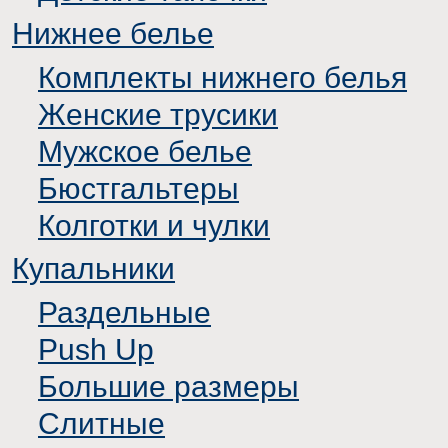
Нижнее белье
Комплекты нижнего белья
Женские трусики
Мужское белье
Бюстгальтеры
Колготки и чулки
Купальники
Раздельные
Push Up
Большие размеры
Слитные