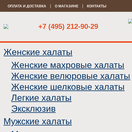
ОПЛАТА И ДОСТАВКА
О МАГАЗИНЕ
КОНТАКТЫ
+7 (495) 212-90-29
Женские халаты
Женские махровые халаты
Женские велюровые халаты
Женские шелковые халаты
Легкие халаты
Эксклюзив
Мужские халаты