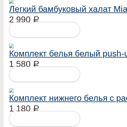
Легкий бамбуковый халат Mia
2 990
Р
ПОДРОБНЕЕ
Комплект белья белый push-
1 580
Р
ПОДРОБНЕЕ
Комплект нижнего белья с рас
1 180
Р
ПОДРОБНЕЕ