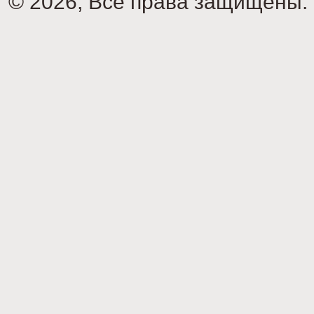
© 2026, Все права защищены.