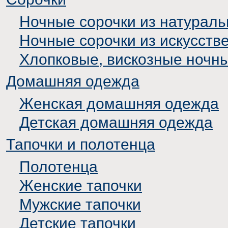
Ночные сорочки из натураль
Ночные сорочки из искусств
Хлопковые, вискозные ночн
Домашняя одежда
Женская домашняя одежда
Детская домашняя одежда
Тапочки и полотенца
Полотенца
Женские тапочки
Мужские тапочки
Детские тапочки