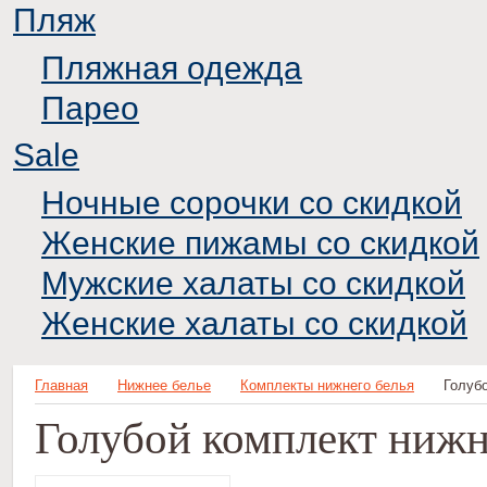
Пляж
Пляжная одежда
Парео
Sale
Ночные сорочки со скидкой
Женские пижамы со скидкой
Мужские халаты со скидкой
Женские халаты со скидкой
Главная
Нижнее белье
Комплекты нижнего белья
Голубо
Голубой комплект нижне