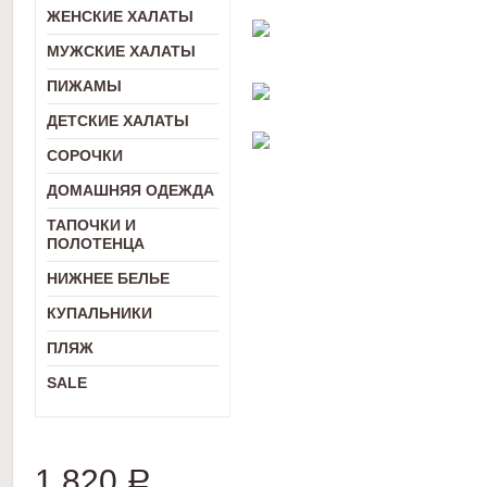
ЖЕНСКИЕ ХАЛАТЫ
МУЖСКИЕ ХАЛАТЫ
ПИЖАМЫ
ДЕТСКИЕ ХАЛАТЫ
СОРОЧКИ
ДОМАШНЯЯ ОДЕЖДА
ТАПОЧКИ И
ПОЛОТЕНЦА
НИЖНЕЕ БЕЛЬЕ
КУПАЛЬНИКИ
ПЛЯЖ
SALE
1 820
Р