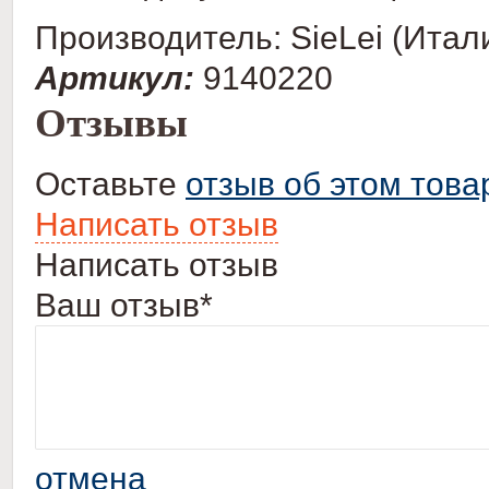
Производитель: SieLei (Итал
Артикул:
9140220
Отзывы
Оставьте
отзыв об этом това
Написать отзыв
Написать отзыв
Ваш отзыв*
отмена