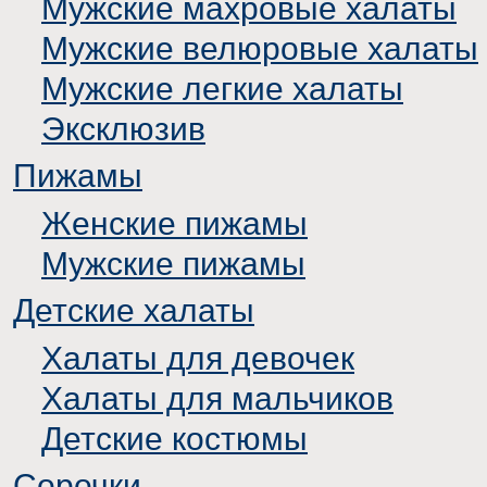
Мужские махровые халаты
Мужские велюровые халаты
Мужские легкие халаты
Эксклюзив
Пижамы
Женские пижамы
Мужские пижамы
Детские халаты
Халаты для девочек
Халаты для мальчиков
Детские костюмы
Сорочки