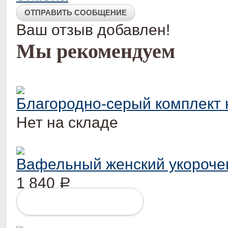
Ваш отзыв добавлен!
Мы рекомендуем
Благородно-серый комплект ни
Нет на складе
Вафельный женский укороче
1 840
Р
ПОДРОБНЕЕ