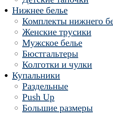
Нижнее белье
Комплекты нижнего б
Женские трусики
Мужское белье
Бюстгальтеры
Колготки и чулки
Купальники
Раздельные
Push Up
Большие размеры