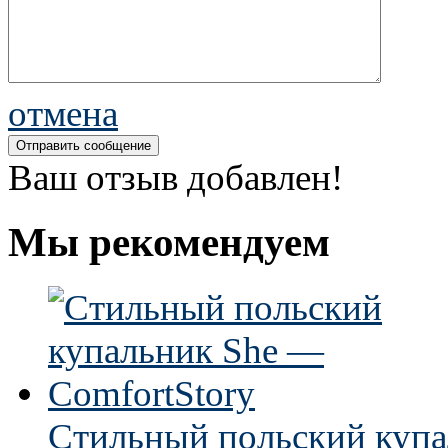
отмена
Ваш отзыв добавлен!
Мы рекомендуем
Стильный польский купа