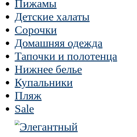
Пижамы
Детские халаты
Сорочки
Домашняя одежда
Тапочки и полотенца
Нижнее белье
Купальники
Пляж
Sale