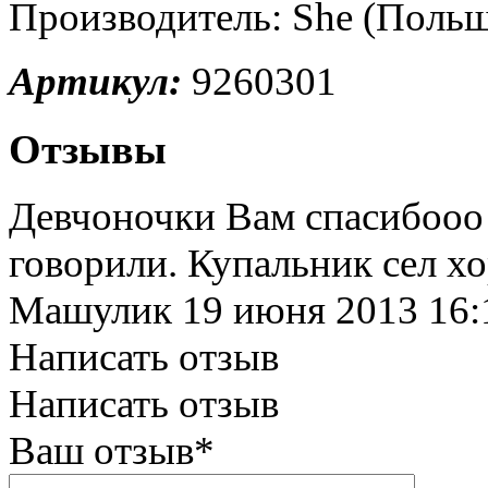
Производитель:
She (Польш
Артикул:
9260301
Отзывы
Девчоночки Вам спасибооо 
говорили. Купальник сел х
Машулик
19 июня 2013 16:
Написать отзыв
Написать отзыв
Ваш отзыв*