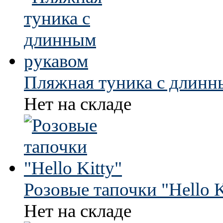
Пляжная туника с длинн
Нет на складе
Розовые тапочки "Hello K
Нет на складе