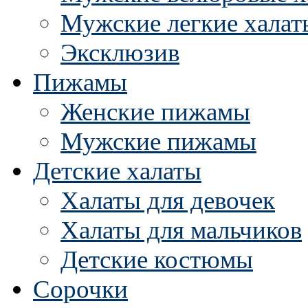
Мужские легкие халат
Эксклюзив
Пижамы
Женские пижамы
Мужские пижамы
Детские халаты
Халаты для девочек
Халаты для мальчиков
Детские костюмы
Сорочки