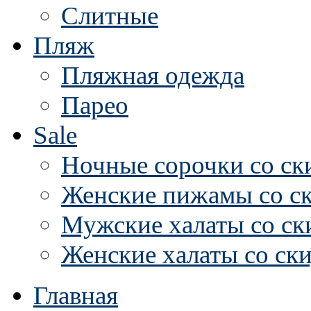
Слитные
Пляж
Пляжная одежда
Парео
Sale
Ночные сорочки со ск
Женские пижамы со с
Мужские халаты со ск
Женские халаты со ск
Главная