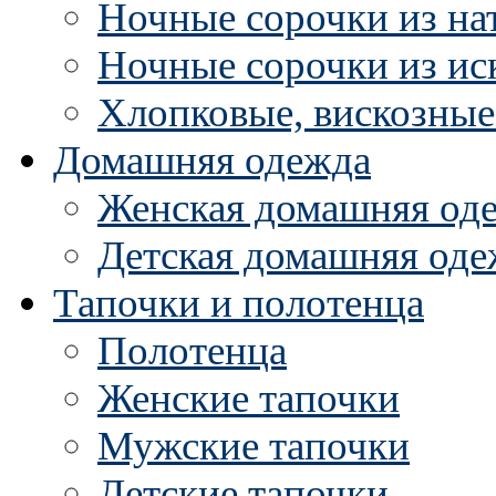
Ночные сорочки из на
Ночные сорочки из ис
Хлопковые, вискозные
Домашняя одежда
Женская домашняя од
Детская домашняя оде
Тапочки и полотенца
Полотенца
Женские тапочки
Мужские тапочки
Детские тапочки