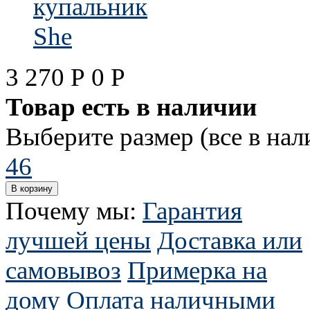
3 270
Р
0
Р
Товар есть в наличии
Выберите размер (все в нал
46
Почему мы:
Гарантия
лучшей цены
Доставка или
самовывоз
Примерка на
дому
Оплата наличными