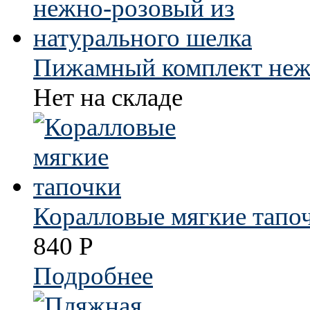
Пижамный комплект нежн
Нет на складе
Коралловые мягкие тапо
840
Р
Подробнее