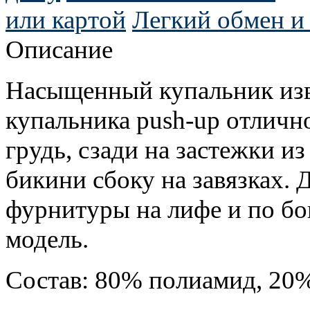
или картой
Легкий обмен и 
Описание
Насыщенный купальник изв
купальника
push-up отличн
грудь, сзади на застежки и
бикини сбоку на завязках. 
фурнитуры на лифе и по бо
модель.
Состав: 80% полиамид, 20%