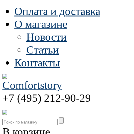
Оплата и доставка
О магазине
Новости
Статьи
Контакты
+7 (495) 212-90-29
В корзине