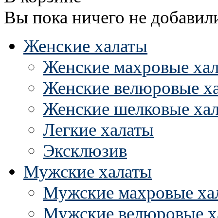
Вы пока ничего не добавил
Женские халаты
Женские махровые ха
Женские велюровые х
Женские шелковые ха
Легкие халаты
Эксклюзив
Мужские халаты
Мужские махровые ха
Мужские велюровые х