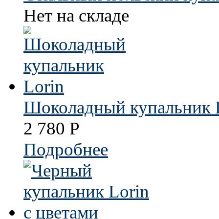
Нет на складе
Шоколадный купальник 
2 780
Р
Подробнее