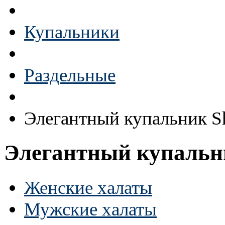
Купальники
Раздельные
Элегантный купальник S
Элегантный купальн
Женские халаты
Мужские халаты