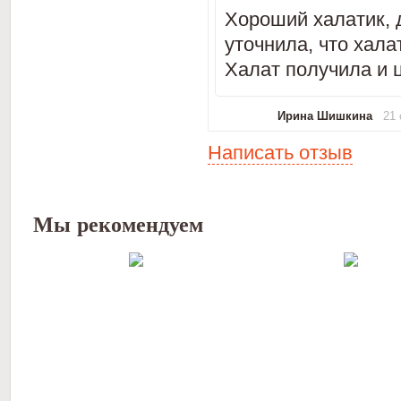
Хороший халатик, 
уточнила, что хала
Халат получила и 
Ирина Шишкина
21 
Написать отзыв
Мы рекомендуем