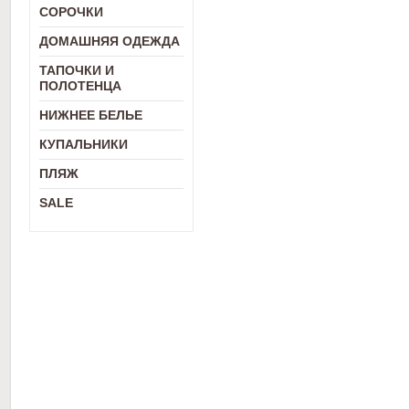
СОРОЧКИ
ДОМАШНЯЯ ОДЕЖДА
ТАПОЧКИ И
ПОЛОТЕНЦА
НИЖНЕЕ БЕЛЬЕ
КУПАЛЬНИКИ
ПЛЯЖ
SALE