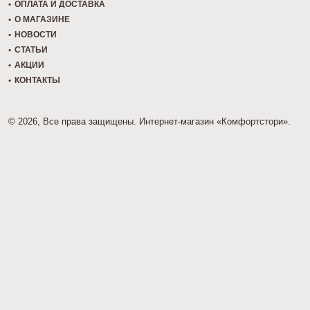
ОПЛАТА И ДОСТАВКА
О МАГАЗИНЕ
НОВОСТИ
СТАТЬИ
АКЦИИ
КОНТАКТЫ
© 2026, Все права защищены. Интернет-магазин «Комфортстори».