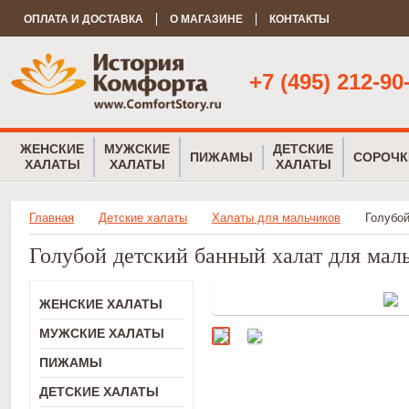
ОПЛАТА И ДОСТАВКА
О МАГАЗИНЕ
КОНТАКТЫ
+7 (495) 212-90
ЖЕНСКИЕ
МУЖСКИЕ
ДЕТСКИЕ
ПИЖАМЫ
СОРОЧК
ХАЛАТЫ
ХАЛАТЫ
ХАЛАТЫ
Главная
Детские халаты
Халаты для мальчиков
Голубой
Голубой детский банный халат для мал
ЖЕНСКИЕ ХАЛАТЫ
МУЖСКИЕ ХАЛАТЫ
ПИЖАМЫ
ДЕТСКИЕ ХАЛАТЫ