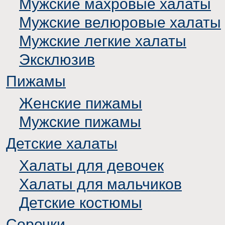
Мужские махровые халаты
Мужские велюровые халаты
Мужские легкие халаты
Эксклюзив
Пижамы
Женские пижамы
Мужские пижамы
Детские халаты
Халаты для девочек
Халаты для мальчиков
Детские костюмы
Сорочки