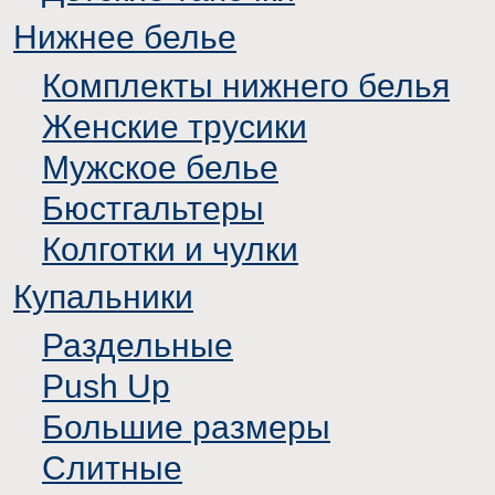
Нижнее белье
Комплекты нижнего белья
Женские трусики
Мужское белье
Бюстгальтеры
Колготки и чулки
Купальники
Раздельные
Push Up
Большие размеры
Слитные