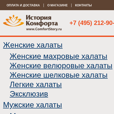
ОПЛАТА И ДОСТАВКА
О МАГАЗИНЕ
КОНТАКТЫ
+7 (495) 212-90
Женские халаты
Женские махровые халаты
Женские велюровые халаты
Женские шелковые халаты
Легкие халаты
Эксклюзив
Мужские халаты