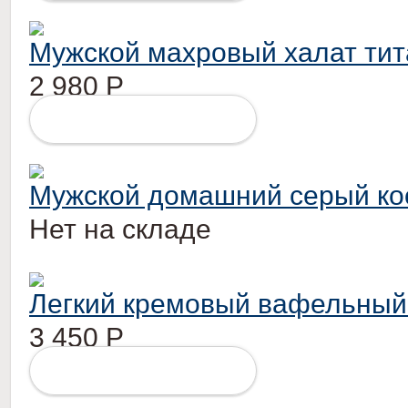
Мужской махровый халат тит
2 980
Р
ПОДРОБНЕЕ
Мужской домашний серый ко
Нет на складе
Легкий кремовый вафельный 
3 450
Р
ПОДРОБНЕЕ