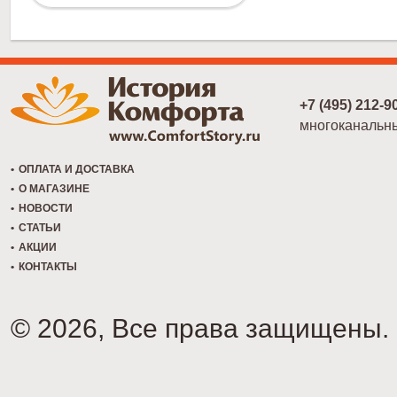
+7 (495) 212-9
многоканальн
ОПЛАТА И ДОСТАВКА
О МАГАЗИНЕ
НОВОСТИ
СТАТЬИ
АКЦИИ
КОНТАКТЫ
© 2026, Все права защищены.