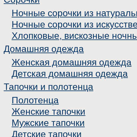
Ночные сорочки из натураль
Ночные сорочки из искусств
Хлопковые, вискозные ночн
Домашняя одежда
Женская домашняя одежда
Детская домашняя одежда
Тапочки и полотенца
Полотенца
Женские тапочки
Мужские тапочки
Детские тапочки