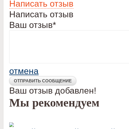
Написать отзыв
Написать отзыв
Ваш отзыв*
отмена
Ваш отзыв добавлен!
Мы рекомендуем