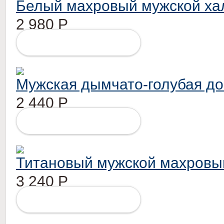
Белый махровый мужской ха
2 980
Р
ПОДРОБНЕЕ
Мужская дымчато-голубая д
2 440
Р
ПОДРОБНЕЕ
Титановый мужской махровы
3 240
Р
ПОДРОБНЕЕ