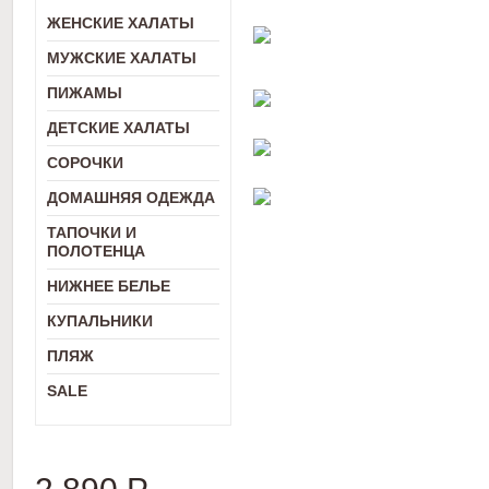
ЖЕНСКИЕ ХАЛАТЫ
МУЖСКИЕ ХАЛАТЫ
ПИЖАМЫ
ДЕТСКИЕ ХАЛАТЫ
СОРОЧКИ
ДОМАШНЯЯ ОДЕЖДА
ТАПОЧКИ И
ПОЛОТЕНЦА
НИЖНЕЕ БЕЛЬЕ
КУПАЛЬНИКИ
ПЛЯЖ
SALE