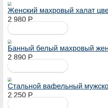
Женский махровый халат цве
2 980
Р
ПОДРОБНЕЕ
Банный белый махровый жен
2 890
Р
ПОДРОБНЕЕ
Стальной вафельный мужско
2 250
Р
ПОДРОБНЕЕ