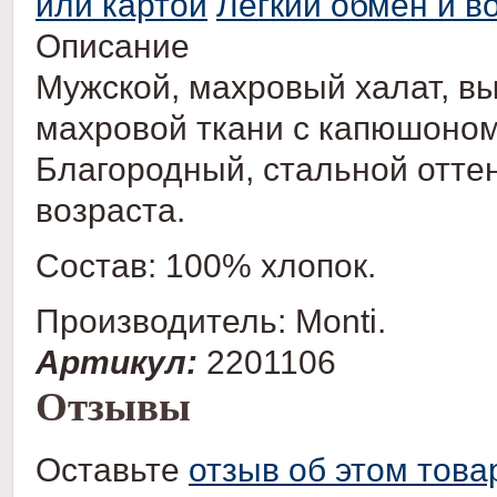
или картой
Легкий обмен и в
Описание
Мужской, махровый халат, в
махровой ткани с капюшоном
Благородный, стальной отте
возраста.
Состав: 100% хлопок.
Производитель: Monti.
Артикул:
2201106
Отзывы
Оставьте
отзыв об этом това