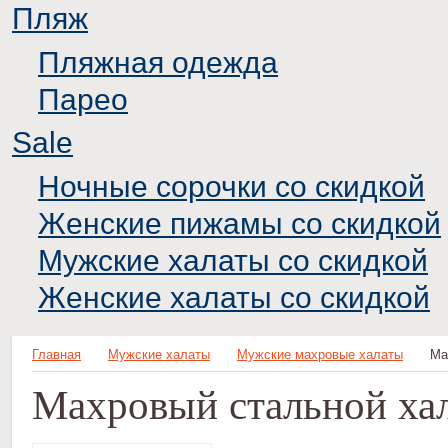
Пляж
Пляжная одежда
Парео
Sale
Ночные сорочки со скидкой
Женские пижамы со скидкой
Мужские халаты со скидкой
Женские халаты со скидкой
Главная
Мужские халаты
Мужские махровые халаты
Ма
Махровый стальной ха