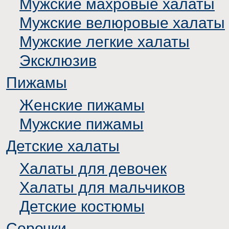
Мужские махровые халаты
Мужские велюровые халаты
Мужские легкие халаты
Эксклюзив
Пижамы
Женские пижамы
Мужские пижамы
Детские халаты
Халаты для девочек
Халаты для мальчиков
Детские костюмы
Сорочки