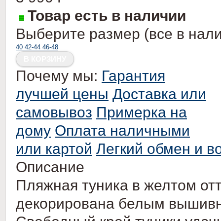
Товар есть в наличии
Выберите размер (все в нали
40
42-44
46-48
Почему мы:
Гарантия
лучшей цены
Доставка или
самовывоз
Примерка на
дому
Оплата наличными
или картой
Легкий обмен и в
Описание
Пляжная туника в желтом отт
декорирована белым вышивн