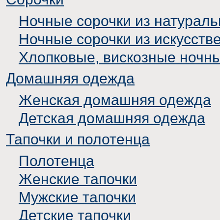
Ночные сорочки из натураль
Ночные сорочки из искусств
Хлопковые, вискозные ночн
Домашняя одежда
Женская домашняя одежда
Детская домашняя одежда
Тапочки и полотенца
Полотенца
Женские тапочки
Мужские тапочки
Детские тапочки