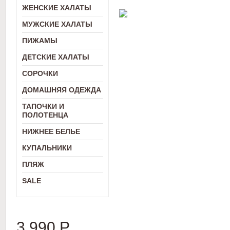
ЖЕНСКИЕ ХАЛАТЫ
МУЖСКИЕ ХАЛАТЫ
ПИЖАМЫ
ДЕТСКИЕ ХАЛАТЫ
СОРОЧКИ
ДОМАШНЯЯ ОДЕЖДА
ТАПОЧКИ И
ПОЛОТЕНЦА
НИЖНЕЕ БЕЛЬЕ
КУПАЛЬНИКИ
ПЛЯЖ
SALE
3 990
Р