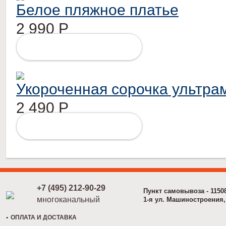
Белое пляжное платье
2 990
Р
ПОДРОБНЕЕ
Укороченная сорочка ультра
2 490
Р
ПОДРОБНЕЕ
+7 (495) 212-90-29
Пункт самовывоза - 1150
многоканальный
1-я ул. Машиностроения, 
ОПЛАТА И ДОСТАВКА