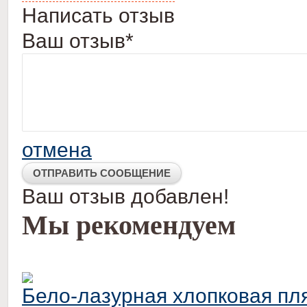
Написать отзыв
Ваш отзыв*
отмена
Ваш отзыв добавлен!
Мы рекомендуем
Бело-лазурная хлопковая пля