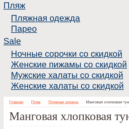
Пляж
Пляжная одежда
Парео
Sale
Ночные сорочки со скидкой
Женские пижамы со скидкой
Мужские халаты со скидкой
Женские халаты со скидкой
Главная
Пляж
Пляжная одежда
Манговая хлопковая тун
Манговая хлопковая ту