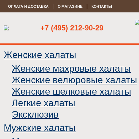
ОПЛАТА И ДОСТАВКА
О МАГАЗИНЕ
КОНТАКТЫ
+7 (495) 212-90-29
Женские халаты
Женские махровые халаты
Женские велюровые халаты
Женские шелковые халаты
Легкие халаты
Эксклюзив
Мужские халаты