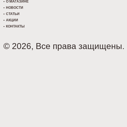
О МАГАЗИНЕ
НОВОСТИ
СТАТЬИ
АКЦИИ
КОНТАКТЫ
© 2026, Все права защищены.