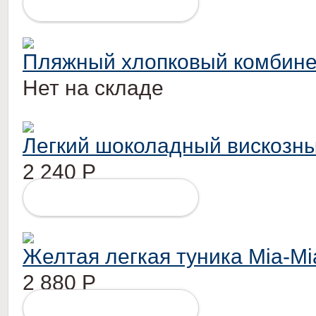
ПОДРОБНЕЕ
Пляжный хлопковый комбине
Нет на складе
Легкий шоколадный вискозны
2 240
Р
ПОДРОБНЕЕ
Желтая легкая туника Mia-Mi
2 880
Р
ПОДРОБНЕЕ