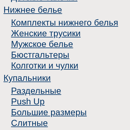
Нижнее белье
Комплекты нижнего белья
Женские трусики
Мужское белье
Бюстгальтеры
Колготки и чулки
Купальники
Раздельные
Push Up
Большие размеры
Слитные