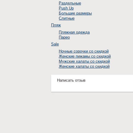
Раздельные
Push Up
Большие размеры
Слитные
Пляж
Пляжная одежда
Парео
Sale
Ночные сорочки со скидкой
Женские пижамы со скидкой
Мужские халаты со скидкой
Женские халаты со скидкой
Написать отзыв