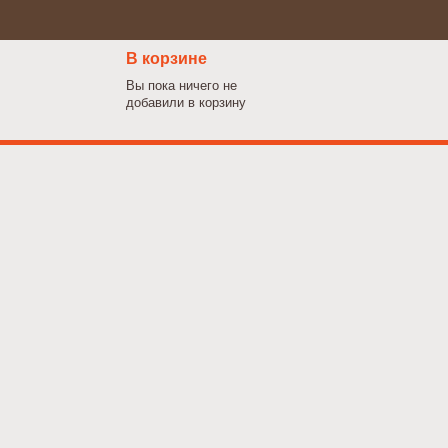
В корзине
Вы пока ничего не
добавили в корзину