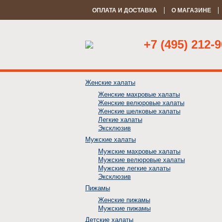
ОПЛАТА И ДОСТАВКА
О МАГАЗИНЕ
+7 (495) 212-9
Женские халаты
Женские махровые халаты
Женские велюровые халаты
Женские шелковые халаты
Легкие халаты
Эксклюзив
Мужские халаты
Мужские махровые халаты
Мужские велюровые халаты
Мужские легкие халаты
Эксклюзив
Пижамы
Женские пижамы
Мужские пижамы
Детские халаты