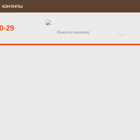
КОНТАКТЫ
0-29