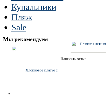
Купальники
Пляж
Sale
Мы рекомендуем
Написать отзыв