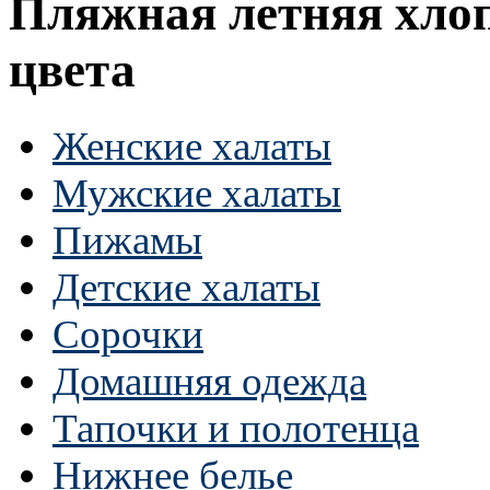
Пляжная летняя хлоп
цвета
Женские халаты
Мужские халаты
Пижамы
Детские халаты
Сорочки
Домашняя одежда
Тапочки и полотенца
Нижнее белье