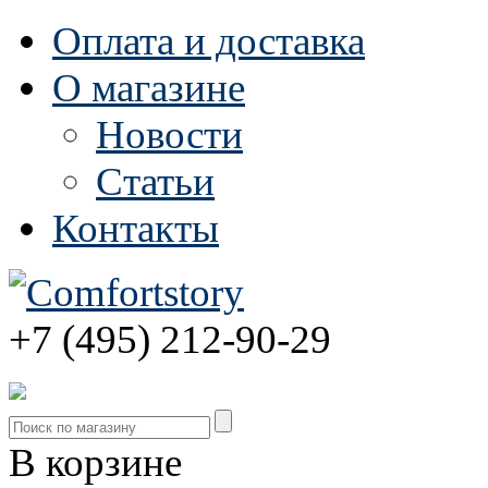
Оплата и доставка
О магазине
Новости
Статьи
Контакты
+7 (495) 212-90-29
В корзине