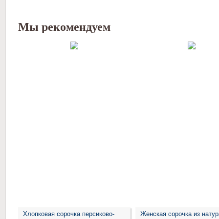
Мы рекомендуем
Хлопковая сорочка персиково-
Женская сорочка из нату