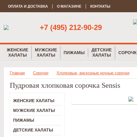
ОПЛАТА И ДОСТАВКА
О МАГАЗИНЕ
КОНТАКТЫ
+7 (495) 212-90-29
ЖЕНСКИЕ
МУЖСКИЕ
ДЕТСКИЕ
ПИЖАМЫ
СОРОЧК
ХАЛАТЫ
ХАЛАТЫ
ХАЛАТЫ
Главная
Сорочки
Хлопковые, вискозные ночные сорочки
Пудровая хлопковая сорочка Sensis
ЖЕНСКИЕ ХАЛАТЫ
МУЖСКИЕ ХАЛАТЫ
ПИЖАМЫ
ДЕТСКИЕ ХАЛАТЫ