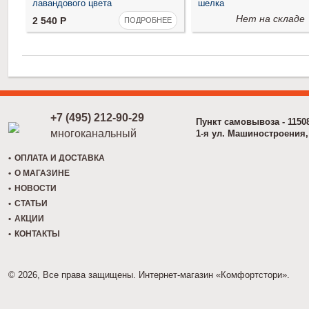
лавандового цвета
шелка
Нет на складе
2 540
Р
ПОДРОБНЕЕ
+7 (495) 212-90-29
Пункт самовывоза - 1150
многоканальный
1-я ул. Машиностроения, 
ОПЛАТА И ДОСТАВКА
О МАГАЗИНЕ
НОВОСТИ
СТАТЬИ
АКЦИИ
КОНТАКТЫ
© 2026, Все права защищены. Интернет-магазин «Комфортстори».