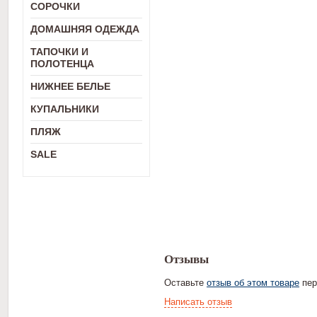
СОРОЧКИ
ДОМАШНЯЯ ОДЕЖДА
ТАПОЧКИ И
ПОЛОТЕНЦА
НИЖНЕЕ БЕЛЬЕ
КУПАЛЬНИКИ
ПЛЯЖ
SALE
Отзывы
Оставьте
отзыв об этом товаре
пер
Написать отзыв