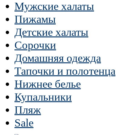
Мужские халаты
Пижамы
Детские халаты
Сорочки
Домашняя одежда
Тапочки и полотенца
Нижнее белье
Купальники
Пляж
Sale