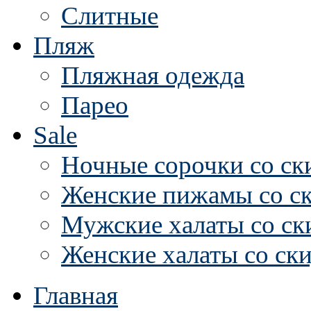
Слитные
Пляж
Пляжная одежда
Парео
Sale
Ночные сорочки со ск
Женские пижамы со с
Мужские халаты со ск
Женские халаты со ск
Главная