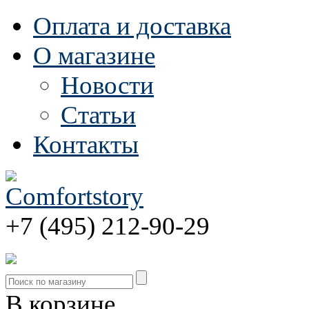
Оплата и доставка
О магазине
Новости
Статьи
Контакты
+7 (495) 212-90-29
В корзине