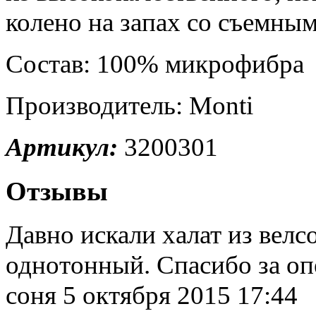
колено на запах со съемным
Состав: 100% микрофибра
Производитель: Monti
Артикул:
3200301
Отзывы
Давно искали халат из велс
однотонный. Спасибо за оп
соня
5 октября 2015 17:44