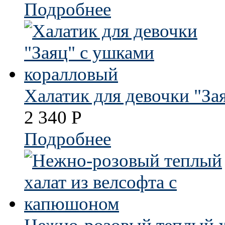
Подробнее
Халатик для девочки "За
2 340
Р
Подробнее