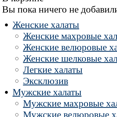
Вы пока ничего не добавил
Женские халаты
Женские махровые ха
Женские велюровые х
Женские шелковые ха
Легкие халаты
Эксклюзив
Мужские халаты
Мужские махровые ха
Мужские велюровые х