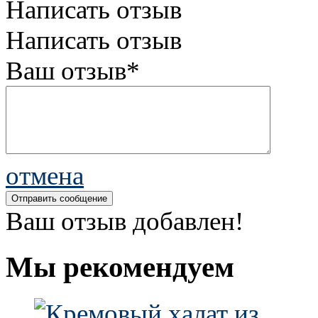
Написать отзыв
Написать отзыв
Ваш отзыв*
отмена
Ваш отзыв добавлен!
Мы рекомендуем