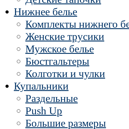
Нижнее белье
Комплекты нижнего б
Женские трусики
Мужское белье
Бюстгальтеры
Колготки и чулки
Купальники
Раздельные
Push Up
Большие размеры