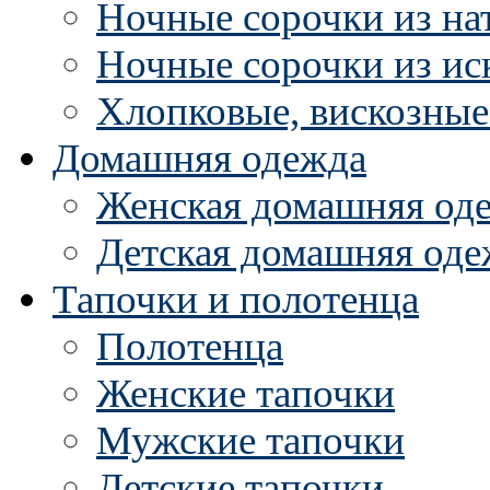
Ночные сорочки из на
Ночные сорочки из ис
Хлопковые, вискозные
Домашняя одежда
Женская домашняя од
Детская домашняя оде
Тапочки и полотенца
Полотенца
Женские тапочки
Мужские тапочки
Детские тапочки