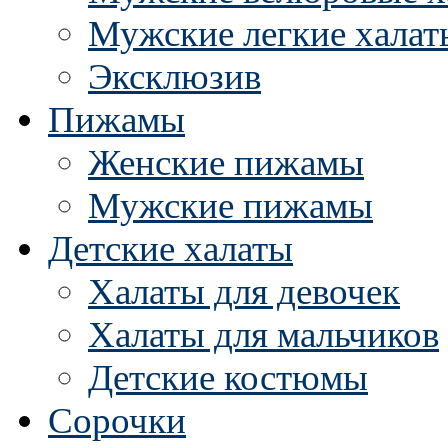
Мужские легкие халат
Эксклюзив
Пижамы
Женские пижамы
Мужские пижамы
Детские халаты
Халаты для девочек
Халаты для мальчиков
Детские костюмы
Сорочки