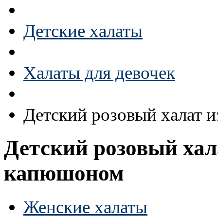
Детские халаты
Халаты для девочек
Детский розовый халат 
Детский розовый хала
капюшоном
Женские халаты