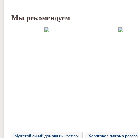
Мы рекомендуем
Мужской синий домашний костюм
Хлопковая пижама розова