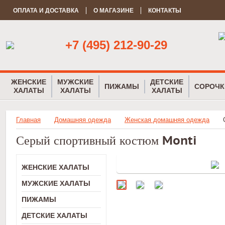
ОПЛАТА И ДОСТАВКА
О МАГАЗИНЕ
КОНТАКТЫ
+7 (495) 212-90-29
ЖЕНСКИЕ
МУЖСКИЕ
ДЕТСКИЕ
ПИЖАМЫ
СОРОЧК
ХАЛАТЫ
ХАЛАТЫ
ХАЛАТЫ
Главная
Домашняя одежда
Женская домашняя одежда
Серый спортивный костюм Monti
ЖЕНСКИЕ ХАЛАТЫ
МУЖСКИЕ ХАЛАТЫ
ПИЖАМЫ
ДЕТСКИЕ ХАЛАТЫ