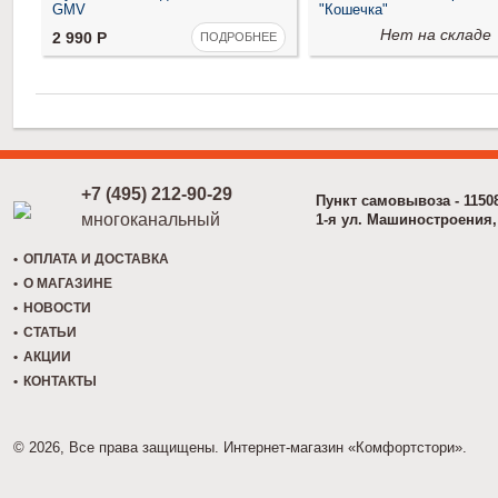
GMV
"Кошечка"
Нет на складе
2 990
Р
ПОДРОБНЕЕ
+7 (495) 212-90-29
Пункт самовывоза - 1150
многоканальный
1-я ул. Машиностроения, 
ОПЛАТА И ДОСТАВКА
О МАГАЗИНЕ
НОВОСТИ
СТАТЬИ
АКЦИИ
КОНТАКТЫ
© 2026, Все права защищены. Интернет-магазин «Комфортстори».