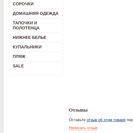
СОРОЧКИ
ДОМАШНЯЯ ОДЕЖДА
ТАПОЧКИ И
ПОЛОТЕНЦА
НИЖНЕЕ БЕЛЬЕ
КУПАЛЬНИКИ
ПЛЯЖ
SALE
Отзывы
Оставьте
отзыв об этом товаре
пер
Написать отзыв