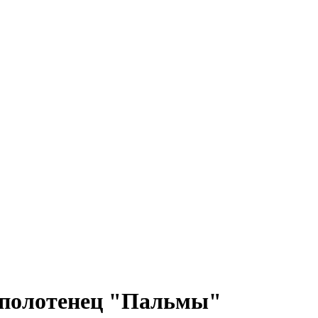
 полотенец "Пальмы"