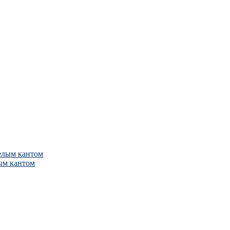
ым кантом