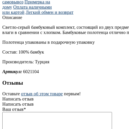
самовывоз
Примерка на
дому
Оплата наличными
или картой
Легкий обмен и возврат
Описание
Светло-серый бамбуковый комплект, состоящий из двух предме
влаги в сравнении с хлопком. Бамбуковые полотенца отлично 
Полотенца упакованы в подарочную упаковку
Состав: 100% бамбук
Производитель: Турция
Артикул:
6021104
Отзывы
Оставьте
отзыв об этом товаре
первым!
Написать отзыв
Написать отзыв
Ваш отзыв*