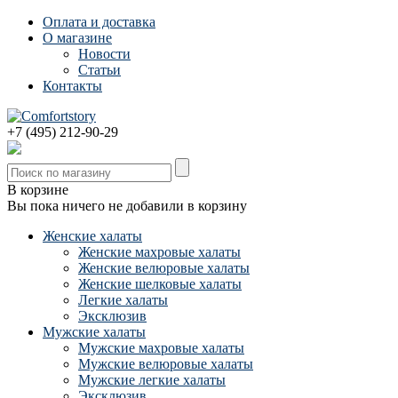
Оплата и доставка
О магазине
Новости
Статьи
Контакты
+7 (495) 212-90-29
В корзине
Вы пока ничего не добавили в корзину
Женские халаты
Женские махровые халаты
Женские велюровые халаты
Женские шелковые халаты
Легкие халаты
Эксклюзив
Мужские халаты
Мужские махровые халаты
Мужские велюровые халаты
Мужские легкие халаты
Эксклюзив