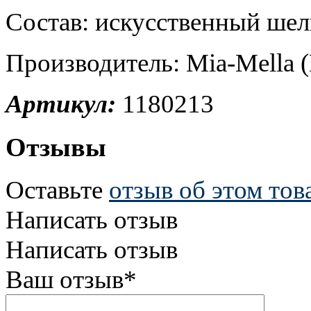
Состав: искусственный шел
Производитель: Mia-Mella (
Артикул:
1180213
Отзывы
Оставьте
отзыв об этом тов
Написать отзыв
Написать отзыв
Ваш отзыв*