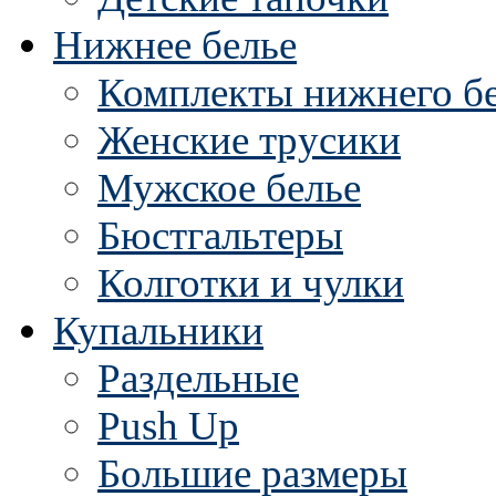
Нижнее белье
Комплекты нижнего б
Женские трусики
Мужское белье
Бюстгальтеры
Колготки и чулки
Купальники
Раздельные
Push Up
Большие размеры