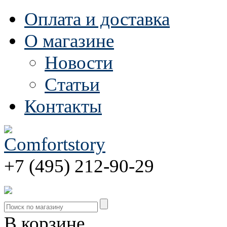
Оплата и доставка
О магазине
Новости
Статьи
Контакты
+7 (495) 212-90-29
В корзине