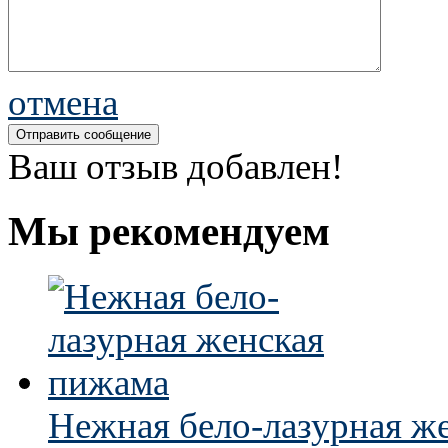
отмена
Ваш отзыв добавлен!
Мы рекомендуем
Нежная бело-лазурная ж