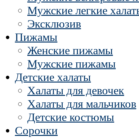
Мужские легкие халат
Эксклюзив
Пижамы
Женские пижамы
Мужские пижамы
Детские халаты
Халаты для девочек
Халаты для мальчиков
Детские костюмы
Сорочки