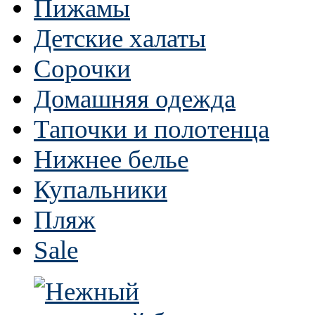
Пижамы
Детские халаты
Сорочки
Домашняя одежда
Тапочки и полотенца
Нижнее белье
Купальники
Пляж
Sale