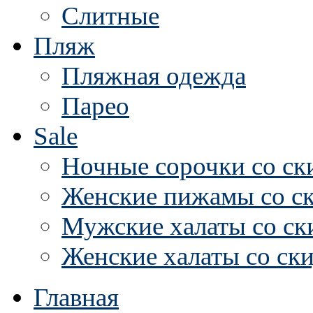
Слитные
Пляж
Пляжная одежда
Парео
Sale
Ночные сорочки со ск
Женские пижамы со с
Мужские халаты со ск
Женские халаты со ск
Главная