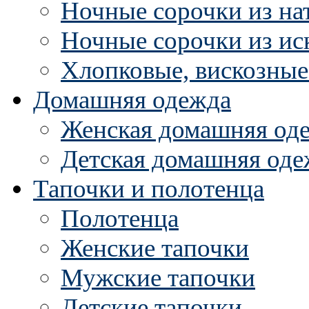
Ночные сорочки из на
Ночные сорочки из ис
Хлопковые, вискозные
Домашняя одежда
Женская домашняя од
Детская домашняя оде
Тапочки и полотенца
Полотенца
Женские тапочки
Мужские тапочки
Детские тапочки