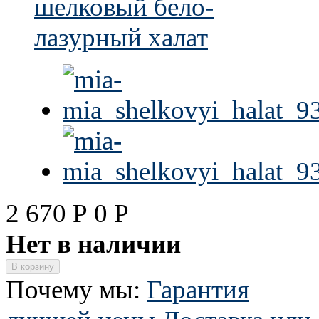
2 670
Р
0
Р
Нет в наличии
Почему мы:
Гарантия