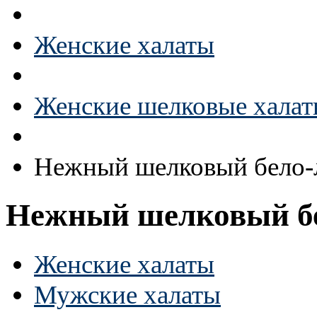
Женские халаты
Женские шелковые хала
Нежный шелковый бело-
Нежный шелковый бе
Женские халаты
Мужские халаты