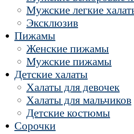
Мужские легкие халат
Эксклюзив
Пижамы
Женские пижамы
Мужские пижамы
Детские халаты
Халаты для девочек
Халаты для мальчиков
Детские костюмы
Сорочки