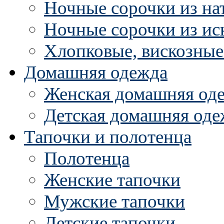
Ночные сорочки из на
Ночные сорочки из ис
Хлопковые, вискозные
Домашняя одежда
Женская домашняя од
Детская домашняя оде
Тапочки и полотенца
Полотенца
Женские тапочки
Мужские тапочки
Детские тапочки