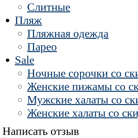
Слитные
Пляж
Пляжная одежда
Парео
Sale
Ночные сорочки со ск
Женские пижамы со с
Мужские халаты со ск
Женские халаты со ск
Написать отзыв