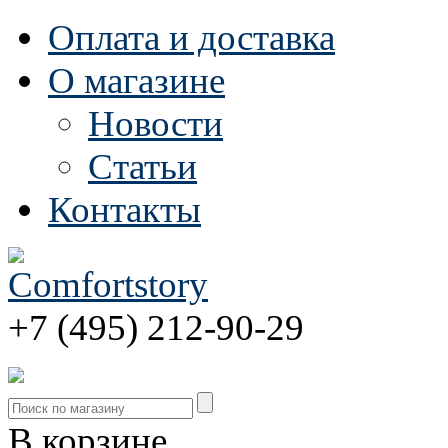
Оплата и доставка
О магазине
Новости
Статьи
Контакты
+7 (495) 212-90-29
В корзине