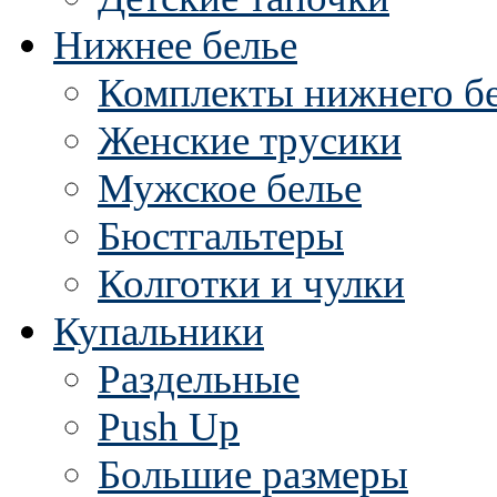
Нижнее белье
Комплекты нижнего б
Женские трусики
Мужское белье
Бюстгальтеры
Колготки и чулки
Купальники
Раздельные
Push Up
Большие размеры