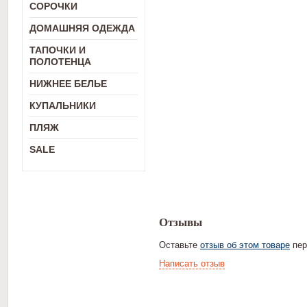
СОРОЧКИ
ДОМАШНЯЯ ОДЕЖДА
ТАПОЧКИ И
ПОЛОТЕНЦА
НИЖНЕЕ БЕЛЬЕ
КУПАЛЬНИКИ
ПЛЯЖ
SALE
Отзывы
Оставьте
отзыв об этом товаре
пер
Написать отзыв