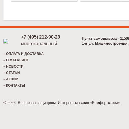
+7 (495) 212-90-29
Пункт самовывоза - 1150
многоканальный
1-я ул. Машиностроения, 
ОПЛАТА И ДОСТАВКА
О МАГАЗИНЕ
НОВОСТИ
СТАТЬИ
АКЦИИ
КОНТАКТЫ
© 2026, Все права защищены. Интернет-магазин «Комфортстори».