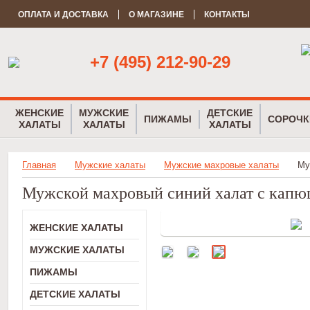
ОПЛАТА И ДОСТАВКА
О МАГАЗИНЕ
КОНТАКТЫ
+7 (495) 212-90-29
ЖЕНСКИЕ
МУЖСКИЕ
ДЕТСКИЕ
ПИЖАМЫ
СОРОЧК
ХАЛАТЫ
ХАЛАТЫ
ХАЛАТЫ
Главная
Мужские халаты
Мужские махровые халаты
Му
Мужской махровый синий халат с кап
ЖЕНСКИЕ ХАЛАТЫ
МУЖСКИЕ ХАЛАТЫ
ПИЖАМЫ
ДЕТСКИЕ ХАЛАТЫ