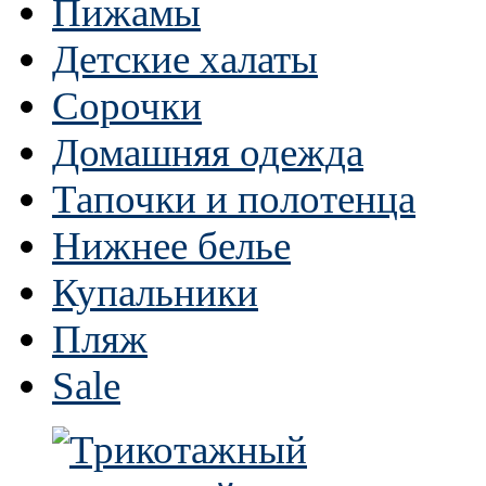
Пижамы
Детские халаты
Сорочки
Домашняя одежда
Тапочки и полотенца
Нижнее белье
Купальники
Пляж
Sale