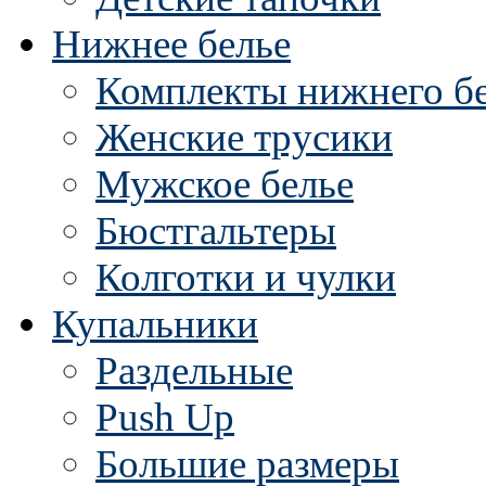
Нижнее белье
Комплекты нижнего б
Женские трусики
Мужское белье
Бюстгальтеры
Колготки и чулки
Купальники
Раздельные
Push Up
Большие размеры