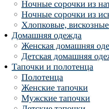
Ночные сорочки из на
Ночные сорочки из ис
Хлопковые, вискозные
Домашняя одежда
Женская домашняя од
Детская домашняя оде
Тапочки и полотенца
Полотенца
Женские тапочки
Мужские тапочки
Детские тапочки