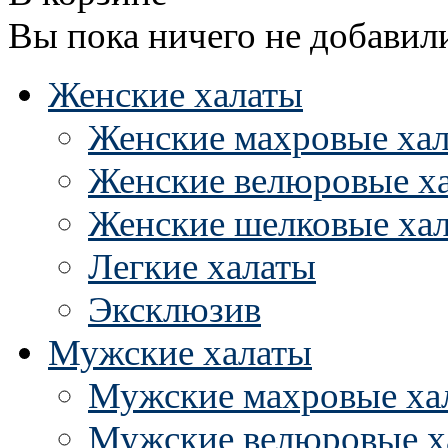
Вы пока ничего не добавил
Женские халаты
Женские махровые ха
Женские велюровые х
Женские шелковые ха
Легкие халаты
Эксклюзив
Мужские халаты
Мужские махровые ха
Мужские велюровые х