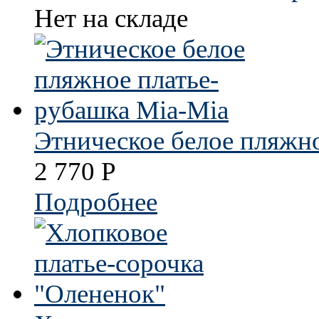
Нет на складе
Этническое белое пляжн
2 770
Р
Подробнее