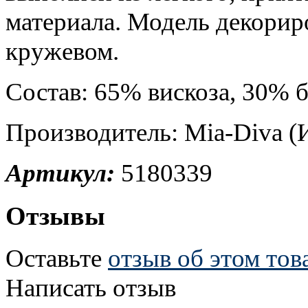
материала.
Модель декорир
кружевом.
Состав: 65% вискоза, 30% 
Производитель: Mia-Diva (
Артикул:
5180339
Отзывы
Оставьте
отзыв об этом тов
Написать отзыв