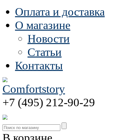
Оплата и доставка
О магазине
Новости
Статьи
Контакты
+7 (495) 212-90-29
В корзине