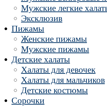
Мужские легкие халат
Эксклюзив
Пижамы
Женские пижамы
Мужские пижамы
Детские халаты
Халаты для девочек
Халаты для мальчиков
Детские костюмы
Сорочки