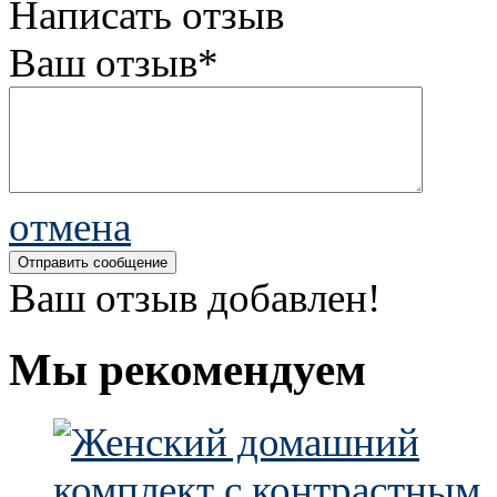
Написать отзыв
Ваш отзыв*
отмена
Ваш отзыв добавлен!
Мы рекомендуем