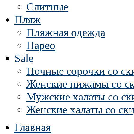
Слитные
Пляж
Пляжная одежда
Парео
Sale
Ночные сорочки со ск
Женские пижамы со с
Мужские халаты со ск
Женские халаты со ск
Главная