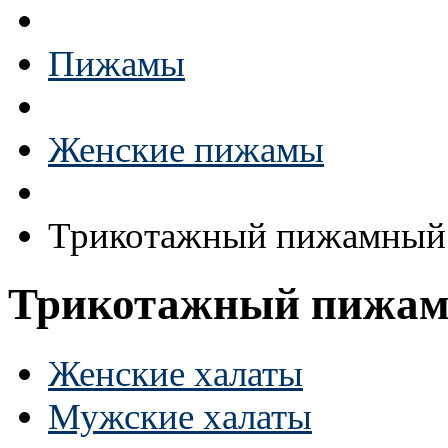
Пижамы
Женские пижамы
Трикотажный пижамный 
Трикотажный пижам
Женские халаты
Мужские халаты