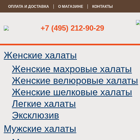
ОПЛАТА И ДОСТАВКА
О МАГАЗИНЕ
КОНТАКТЫ
+7 (495) 212-90-29
Женские халаты
Женские махровые халаты
Женские велюровые халаты
Женские шелковые халаты
Легкие халаты
Эксклюзив
Мужские халаты