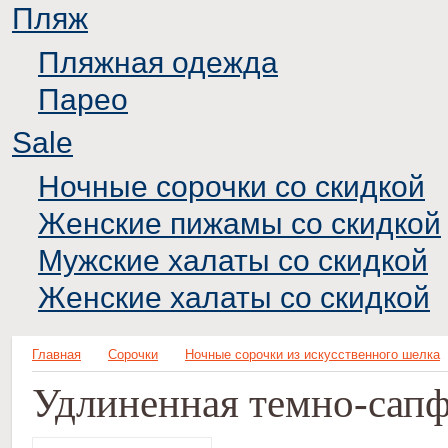
Пляж
Пляжная одежда
Парео
Sale
Ночные сорочки со скидкой
Женские пижамы со скидкой
Мужские халаты со скидкой
Женские халаты со скидкой
Главная
Сорочки
Ночные сорочки из искусственного шелка
Удлиненная темно-сапф