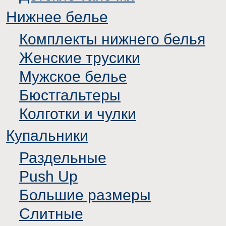
Нижнее белье
Комплекты нижнего белья
Женские трусики
Мужское белье
Бюстгальтеры
Колготки и чулки
Купальники
Раздельные
Push Up
Большие размеры
Слитные