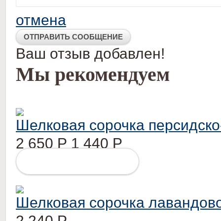
отмена
Ваш отзыв добавлен!
Мы рекомендуем
Шелковая сорочка персидско
2 650
Р
1 440
Р
ПОДРОБНЕЕ
Шелковая сорочка лавандово
2 240
Р