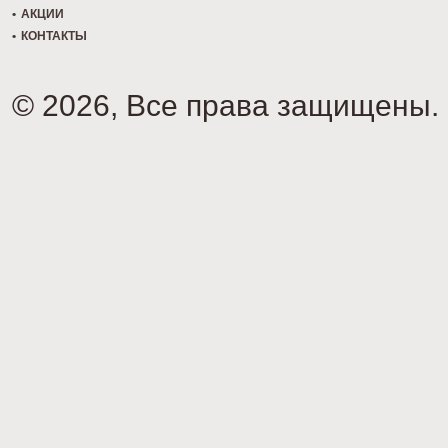
АКЦИИ
КОНТАКТЫ
© 2026, Все права защищены.