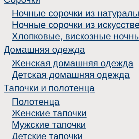
Ночные сорочки из натураль
Ночные сорочки из искусств
Хлопковые, вискозные ночн
Домашняя одежда
Женская домашняя одежда
Детская домашняя одежда
Тапочки и полотенца
Полотенца
Женские тапочки
Мужские тапочки
Детские тапочки