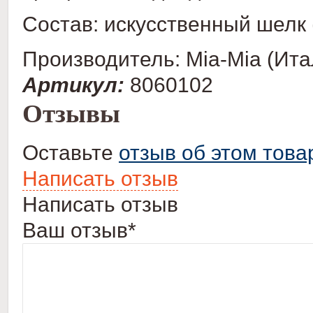
Состав: искусственный шелк 
Производитель: Mia-Mia (Ита
Артикул:
8060102
Отзывы
Оставьте
отзыв об этом това
Написать отзыв
Написать отзыв
Ваш отзыв*