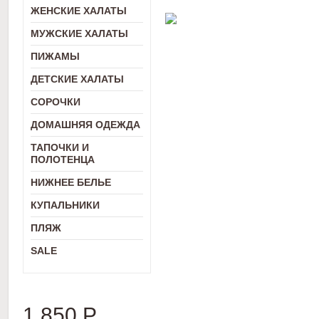
ЖЕНСКИЕ ХАЛАТЫ
МУЖСКИЕ ХАЛАТЫ
ПИЖАМЫ
ДЕТСКИЕ ХАЛАТЫ
СОРОЧКИ
ДОМАШНЯЯ ОДЕЖДА
ТАПОЧКИ И
ПОЛОТЕНЦА
НИЖНЕЕ БЕЛЬЕ
КУПАЛЬНИКИ
ПЛЯЖ
SALE
1 850
Р