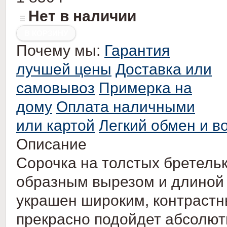
Нет в наличии
Почему мы:
Гарантия
лучшей цены
Доставка или
самовывоз
Примерка на
дому
Оплата наличными
или картой
Легкий обмен и в
Описание
Сорочка на толстых бретельк
образным вырезом и длиной 
украшен широким, контрастн
прекрасно подойдет абсолют