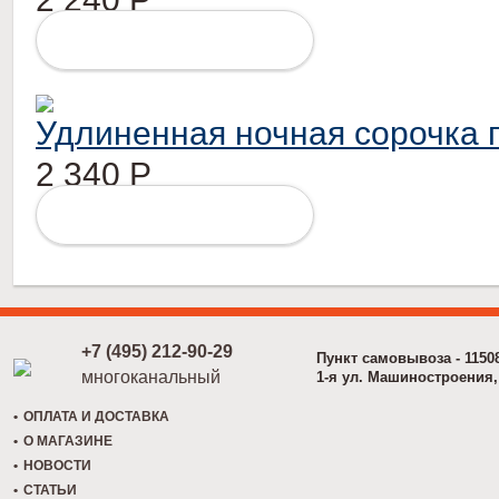
ПОДРОБНЕЕ
Удлиненная ночная сорочка г
2 340
Р
ПОДРОБНЕЕ
+7 (495) 212-90-29
Пункт самовывоза - 1150
многоканальный
1-я ул. Машиностроения, 
ОПЛАТА И ДОСТАВКА
О МАГАЗИНЕ
НОВОСТИ
СТАТЬИ