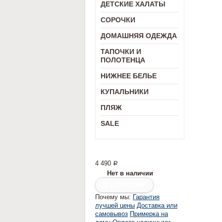
ДЕТСКИЕ ХАЛАТЫ
СОРОЧКИ
ДОМАШНЯЯ ОДЕЖДА
ТАПОЧКИ И
ПОЛОТЕНЦА
НИЖНЕЕ БЕЛЬЕ
КУПАЛЬНИКИ
ПЛЯЖ
SALE
4 490
Р
Нет в наличии
Почему мы:
Гарантия
лучшей цены
Доставка или
самовывоз
Примерка на