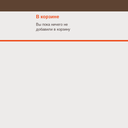
В корзине
Вы пока ничего не
добавили в корзину