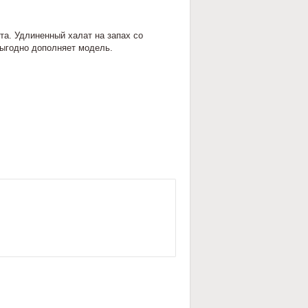
та. Удлиненный халат на запах со
выгодно дополняет модель.