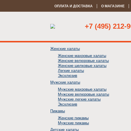
ОПЛАТА И ДОСТАВКА
О МАГАЗИНЕ
+7 (495) 212-9
Женские халаты
Женские махровые халаты
Женские велюровые халаты
Женские шелковые халаты
Легкие халаты
Эксклюзив
Мужские халаты
Мужские махровые халаты
Мужские велюровые халаты
Мужские легкие халаты
Эксклюзив
Пижамы
Женские пижамы
Мужские пижамы
Детские халаты