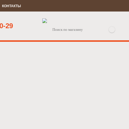
КОНТАКТЫ
0-29