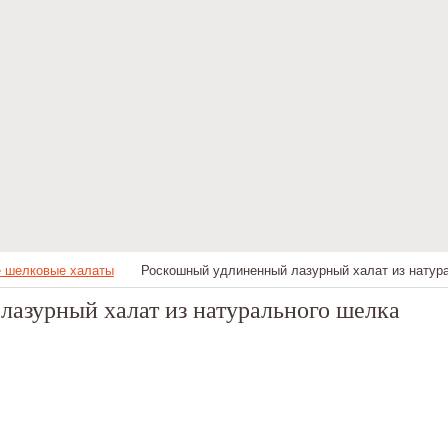
 шелковые халаты
Роскошный удлиненный лазурный халат из натур
азурный халат из натурального шелка