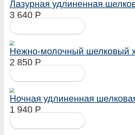
Лазурная удлиненная шелков
3 640
Р
ПОДРОБНЕЕ
Нежно-молочный шелковый 
2 850
Р
ПОДРОБНЕЕ
Ночная удлиненная шелковая
1 940
Р
ПОДРОБНЕЕ