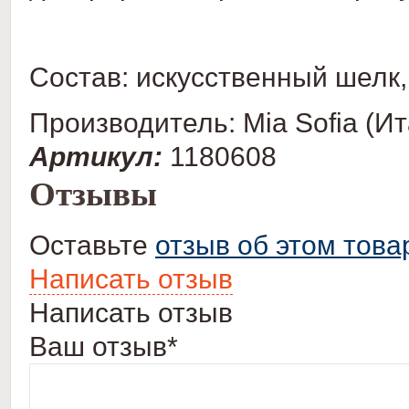
Состав: искусственный шелк,
Производитель: Mia Sofia (Ит
Артикул:
1180608
Отзывы
Оставьте
отзыв об этом това
Написать отзыв
Написать отзыв
Ваш отзыв*