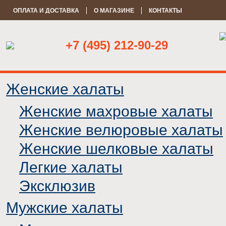
ОПЛАТА И ДОСТАВКА
О МАГАЗИНЕ
КОНТАКТЫ
+7 (495) 212-90-29
Женские халаты
Женские махровые халаты
Женские велюровые халаты
Женские шелковые халаты
Легкие халаты
Эксклюзив
Мужские халаты