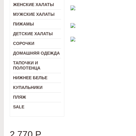
ЖЕНСКИЕ ХАЛАТЫ
МУЖСКИЕ ХАЛАТЫ
ПИЖАМЫ
ДЕТСКИЕ ХАЛАТЫ
СОРОЧКИ
ДОМАШНЯЯ ОДЕЖДА
ТАПОЧКИ И
ПОЛОТЕНЦА
НИЖНЕЕ БЕЛЬЕ
КУПАЛЬНИКИ
ПЛЯЖ
SALE
2 770
Р