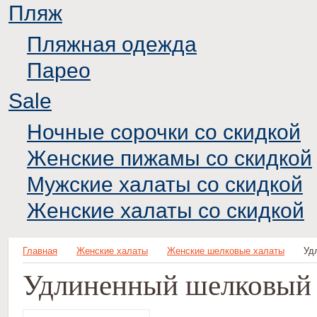
Пляж
Пляжная одежда
Парео
Sale
Ночные сорочки со скидкой
Женские пижамы со скидкой
Мужские халаты со скидкой
Женские халаты со скидкой
Главная
Женские халаты
Женские шелковые халаты
Уд
Удлиненный шелковый х