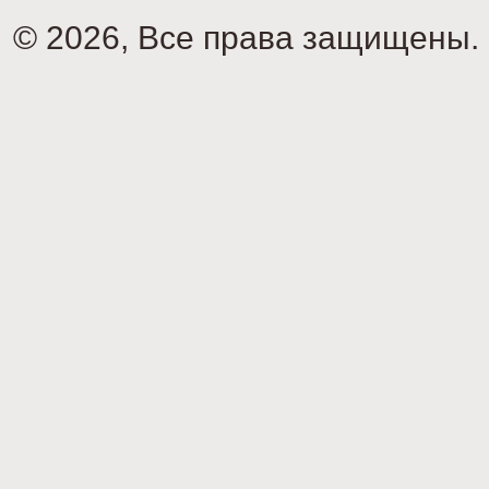
© 2026, Все права защищены.