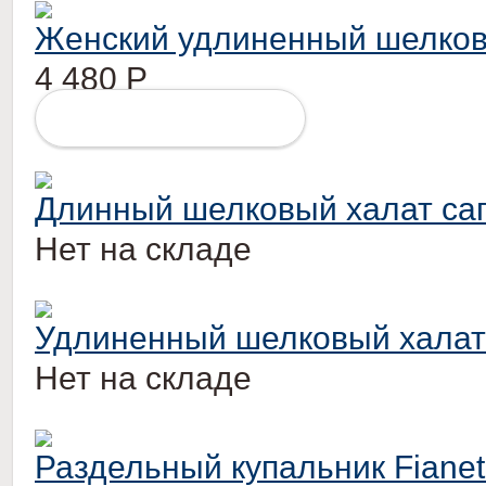
Женский удлиненный шелков
4 480
Р
ПОДРОБНЕЕ
Длинный шелковый халат са
Нет на складе
Удлиненный шелковый халат
Нет на складе
Раздельный купальник Fiane