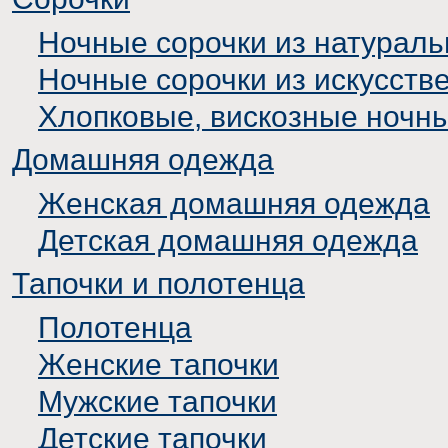
Ночные сорочки из натураль
Ночные сорочки из искусств
Хлопковые, вискозные ночн
Домашняя одежда
Женская домашняя одежда
Детская домашняя одежда
Тапочки и полотенца
Полотенца
Женские тапочки
Мужские тапочки
Детские тапочки