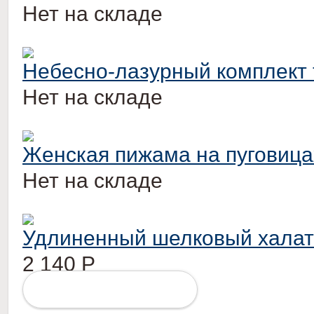
Нет на складе
Небесно-лазурный комплект 
Нет на складе
Женская пижама на пуговица
Нет на складе
Удлиненный шелковый халат
2 140
Р
ПОДРОБНЕЕ