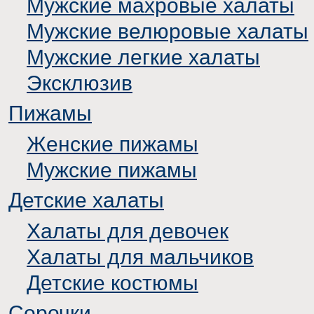
Мужские махровые халаты
Мужские велюровые халаты
Мужские легкие халаты
Эксклюзив
Пижамы
Женские пижамы
Мужские пижамы
Детские халаты
Халаты для девочек
Халаты для мальчиков
Детские костюмы
Сорочки