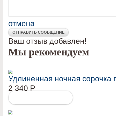
отмена
Ваш отзыв добавлен!
Мы рекомендуем
Удлиненная ночная сорочка г
2 340
Р
ПОДРОБНЕЕ