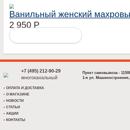
Ванильный женский махровы
2 950
Р
ПОДРОБНЕЕ
+7 (495) 212-90-29
Пункт самовывоза - 1150
многоканальный
1-я ул. Машиностроения, 
ОПЛАТА И ДОСТАВКА
О МАГАЗИНЕ
НОВОСТИ
СТАТЬИ
АКЦИИ
КОНТАКТЫ