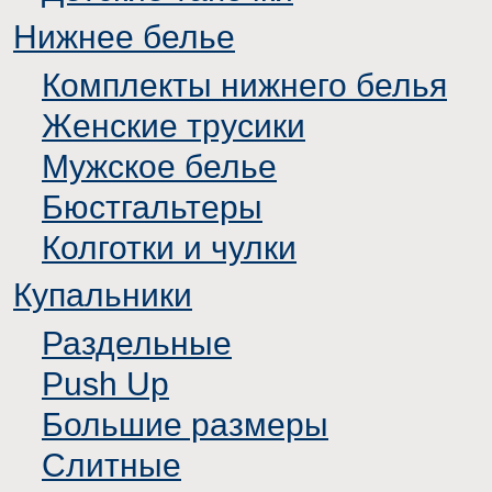
Нижнее белье
Комплекты нижнего белья
Женские трусики
Мужское белье
Бюстгальтеры
Колготки и чулки
Купальники
Раздельные
Push Up
Большие размеры
Слитные