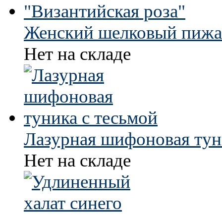
Женский шелковый пижа
Нет на складе
Лазурная шифоновая тун
Нет на складе