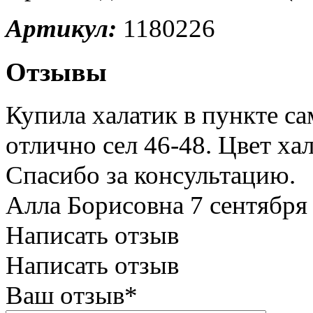
Артикул:
1180226
Отзывы
Купила халатик в пункте с
отлично сел 46-48. Цвет ха
Спасибо за консультацию.
Алла Борисовна
7 сентября
Написать отзыв
Написать отзыв
Ваш отзыв*