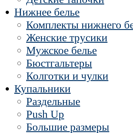
Нижнее белье
Комплекты нижнего б
Женские трусики
Мужское белье
Бюстгальтеры
Колготки и чулки
Купальники
Раздельные
Push Up
Большие размеры