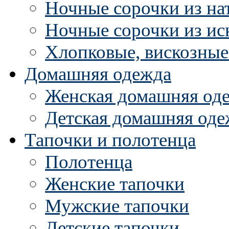
Ночные сорочки из на
Ночные сорочки из ис
Хлопковые, вискозные
Домашняя одежда
Женская домашняя од
Детская домашняя оде
Тапочки и полотенца
Полотенца
Женские тапочки
Мужские тапочки
Детские тапочки