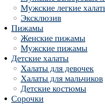
Мужские легкие халат
Эксклюзив
Пижамы
Женские пижамы
Мужские пижамы
Детские халаты
Халаты для девочек
Халаты для мальчиков
Детские костюмы
Сорочки