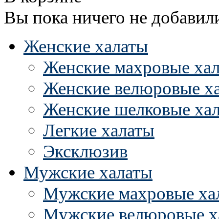
Вы пока ничего не добавил
Женские халаты
Женские махровые ха
Женские велюровые х
Женские шелковые ха
Легкие халаты
Эксклюзив
Мужские халаты
Мужские махровые ха
Мужские велюровые х