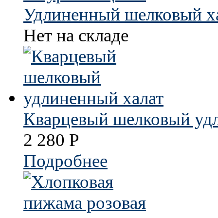
Удлиненный шелковый ха
Нет на складе
Кварцевый шелковый уд
2 280
Р
Подробнее