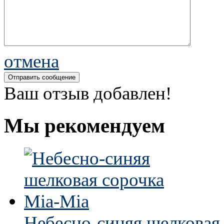
отмена
Ваш отзыв добавлен!
Мы рекомендуем
Небесно-синяя шелковая