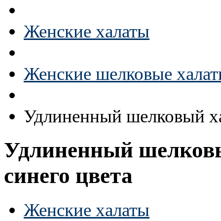
Женские халаты
Женские шелковые хала
Удлиненный шелковый ха
Удлиненный шелковы
синего цвета
Женские халаты