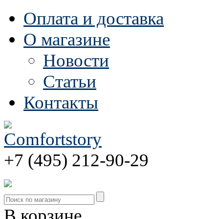
Оплата и доставка
О магазине
Новости
Статьи
Контакты
+7 (495) 212-90-29
В корзине