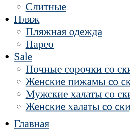
Слитные
Пляж
Пляжная одежда
Парео
Sale
Ночные сорочки со ск
Женские пижамы со с
Мужские халаты со ск
Женские халаты со ск
Главная