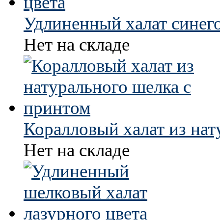
Удлиненный халат синего
Нет на складе
Коралловый халат из нат
Нет на складе