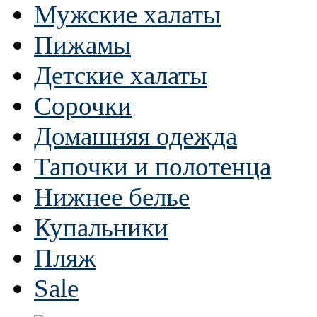
Мужские халаты
Пижамы
Детские халаты
Сорочки
Домашняя одежда
Тапочки и полотенца
Нижнее белье
Купальники
Пляж
Sale