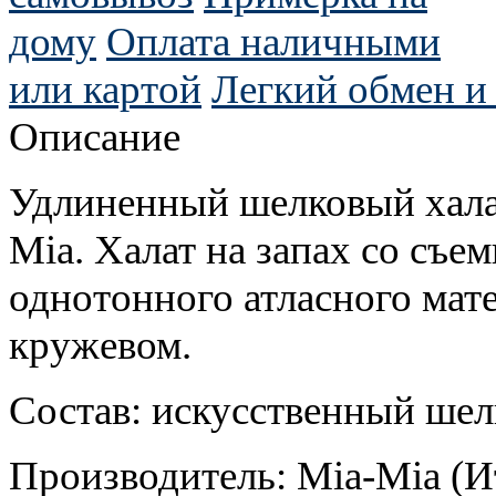
дому
Оплата наличными
или картой
Легкий обмен и 
Описание
Удлиненный шелковый халат
Mia. Халат на запах со съ
однотонного атласного мат
кружевом.
Состав: искусственный шел
Производитель: Mia-Mia (И