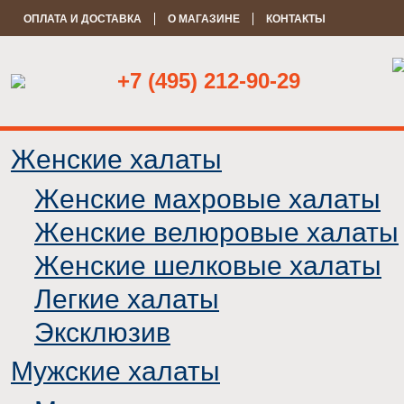
ОПЛАТА И ДОСТАВКА
О МАГАЗИНЕ
КОНТАКТЫ
+7 (495) 212-90-29
Женские халаты
Женские махровые халаты
Женские велюровые халаты
Женские шелковые халаты
Легкие халаты
Эксклюзив
Мужские халаты