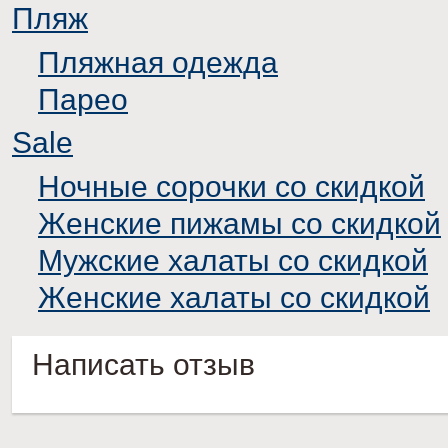
Пляж
Пляжная одежда
Парео
Sale
Ночные сорочки со скидкой
Женские пижамы со скидкой
Мужские халаты со скидкой
Женские халаты со скидкой
Написать отзыв