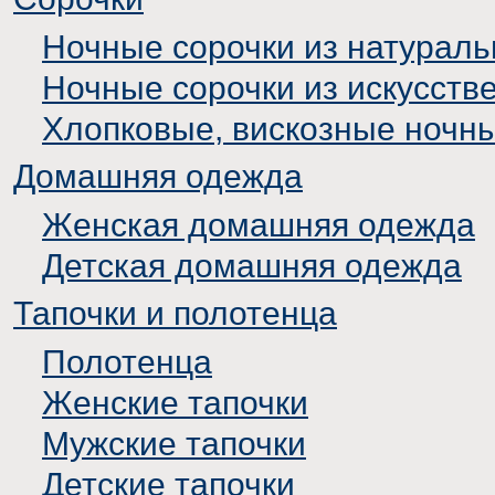
Ночные сорочки из натураль
Ночные сорочки из искусств
Хлопковые, вискозные ночн
Домашняя одежда
Женская домашняя одежда
Детская домашняя одежда
Тапочки и полотенца
Полотенца
Женские тапочки
Мужские тапочки
Детские тапочки