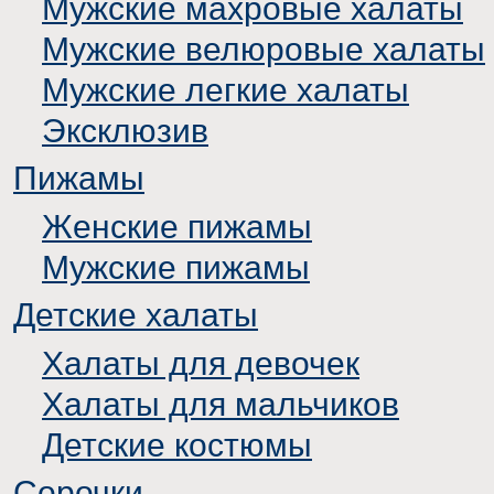
Мужские махровые халаты
Мужские велюровые халаты
Мужские легкие халаты
Эксклюзив
Пижамы
Женские пижамы
Мужские пижамы
Детские халаты
Халаты для девочек
Халаты для мальчиков
Детские костюмы
Сорочки