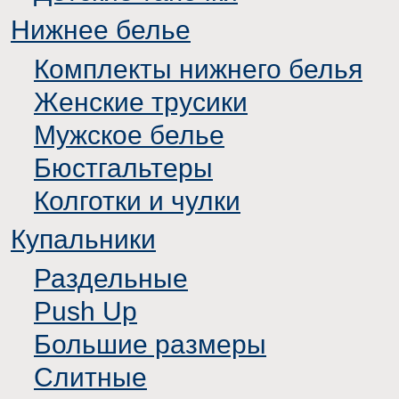
Нижнее белье
Комплекты нижнего белья
Женские трусики
Мужское белье
Бюстгальтеры
Колготки и чулки
Купальники
Раздельные
Push Up
Большие размеры
Слитные