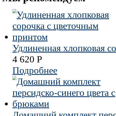
Удлиненная хлопковая с
4 620
Р
Подробнее
Домашний комплект перс