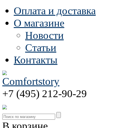
Оплата и доставка
О магазине
Новости
Статьи
Контакты
+7 (495) 212-90-29
В корзине