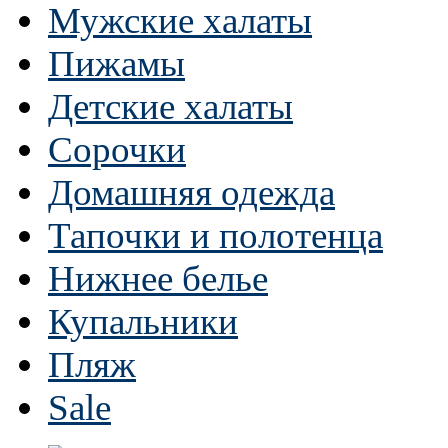
Мужские халаты
Пижамы
Детские халаты
Сорочки
Домашняя одежда
Тапочки и полотенца
Нижнее белье
Купальники
Пляж
Sale