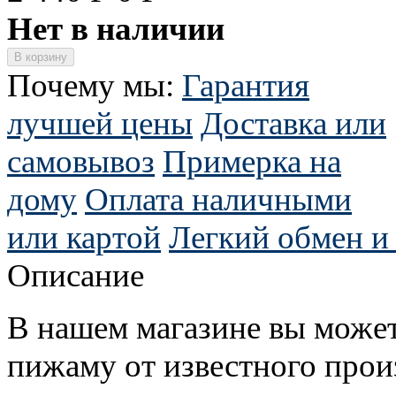
Нет в наличии
Почему мы:
Гарантия
лучшей цены
Доставка или
самовывоз
Примерка на
дому
Оплата наличными
или картой
Легкий обмен и 
Описание
В нашем магазине вы може
пижаму от известного прои