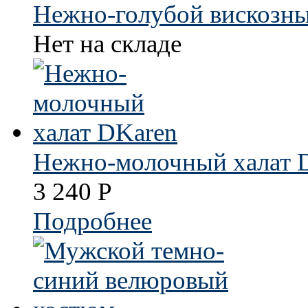
Нежно-голубой вискозн
Нет на складе
Нежно-молочный халат 
3 240
Р
Подробнее