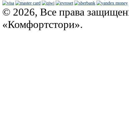
© 2026, Все права защищен
«Комфортстори».