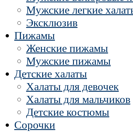
Мужские легкие халат
Эксклюзив
Пижамы
Женские пижамы
Мужские пижамы
Детские халаты
Халаты для девочек
Халаты для мальчиков
Детские костюмы
Сорочки