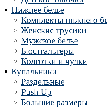
Нижнее белье
Комплекты нижнего б
Женские трусики
Мужское белье
Бюстгальтеры
Колготки и чулки
Купальники
Раздельные
Push Up
Большие размеры