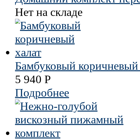
Нет на складе
Бамбуковый коричневый 
5 940
Р
Подробнее