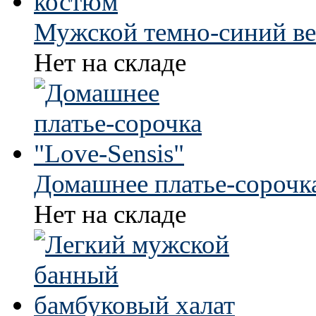
Мужской темно-синий в
Нет на складе
Домашнее платье-сорочка
Нет на складе