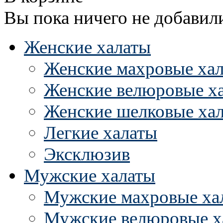
Вы пока ничего не добавил
Женские халаты
Женские махровые ха
Женские велюровые х
Женские шелковые ха
Легкие халаты
Эксклюзив
Мужские халаты
Мужские махровые ха
Мужские велюровые х