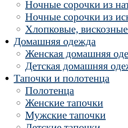
Ночные сорочки из на
Ночные сорочки из ис
Хлопковые, вискозные
Домашняя одежда
Женская домашняя од
Детская домашняя оде
Тапочки и полотенца
Полотенца
Женские тапочки
Мужские тапочки
Детские тапочки