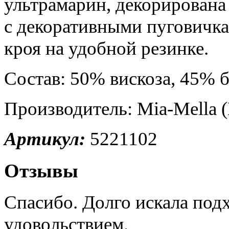
ультрамарин, декорирован
с декоративными пуговичка
кроя на удобной резинке.
Состав: 50% вискоза, 45% б
Производитель: Mia-Mella 
Артикул:
5221102
Отзывы
Спасибо. Долго искала по
удовольствием.