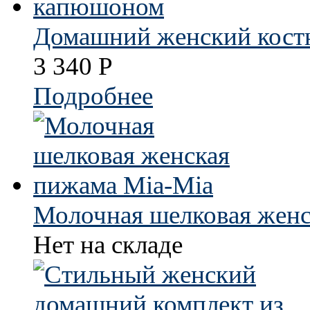
Домашний женский кост
3 340
Р
Подробнее
Молочная шелковая женс
Нет на складе