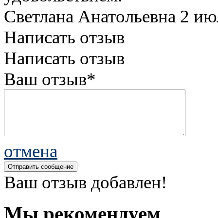
Светлана Анатольевна
2 ию
Написать отзыв
Написать отзыв
Ваш отзыв*
отмена
Ваш отзыв добавлен!
Мы рекомендуем