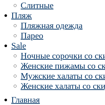
Слитные
Пляж
Пляжная одежда
Парео
Sale
Ночные сорочки со ск
Женские пижамы со с
Мужские халаты со ск
Женские халаты со ск
Главная