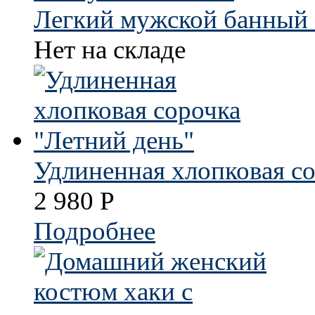
Легкий мужской банный 
Нет на складе
Удлиненная хлопковая со
2 980
Р
Подробнее