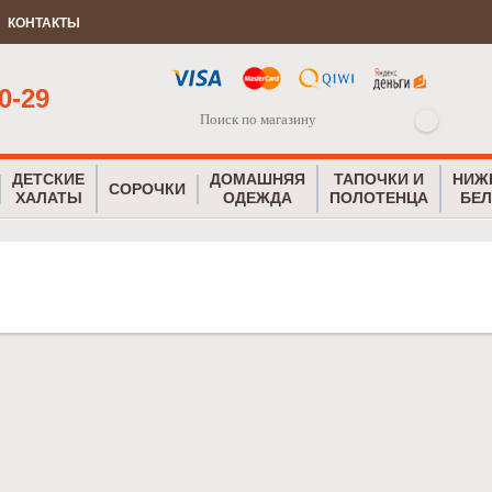
КОНТАКТЫ
0-29
ДЕТСКИЕ
ДОМАШНЯЯ
ТАПОЧКИ И
НИЖ
СОРОЧКИ
ХАЛАТЫ
ОДЕЖДА
ПОЛОТЕНЦА
БЕЛ