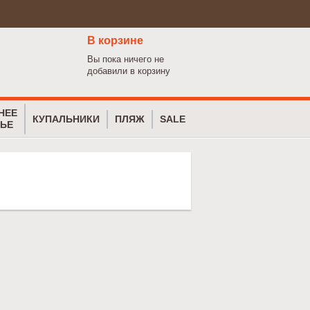
В корзине
Вы пока ничего не
добавили в корзину
НЕЕ
КУПАЛЬНИКИ
ПЛЯЖ
SALE
ЬЕ