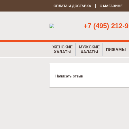
ОПЛАТА И ДОСТАВКА
О МАГАЗИНЕ
+7 (495) 212-9
ЖЕНСКИЕ
МУЖСКИЕ
ПИЖАМЫ
ХАЛАТЫ
ХАЛАТЫ
Написать отзыв