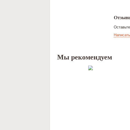
Отзыв
Оставьт
Написать
Мы рекомендуем