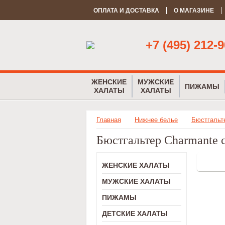
ОПЛАТА И ДОСТАВКА
О МАГАЗИНЕ
+7 (495) 212-9
ЖЕНСКИЕ
МУЖСКИЕ
ПИЖАМЫ
ХАЛАТЫ
ХАЛАТЫ
Главная
Нижнее белье
Бюстгальт
Бюстгальтер Charmante 
ЖЕНСКИЕ ХАЛАТЫ
МУЖСКИЕ ХАЛАТЫ
ПИЖАМЫ
ДЕТСКИЕ ХАЛАТЫ