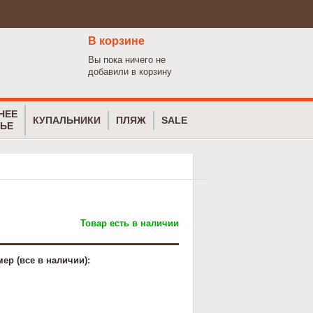
В корзине
Вы пока ничего не
добавили в корзину
НЕЕ
КУПАЛЬНИКИ
ПЛЯЖ
SALE
ЬЕ
Товар есть в наличии
ер (все в наличии):