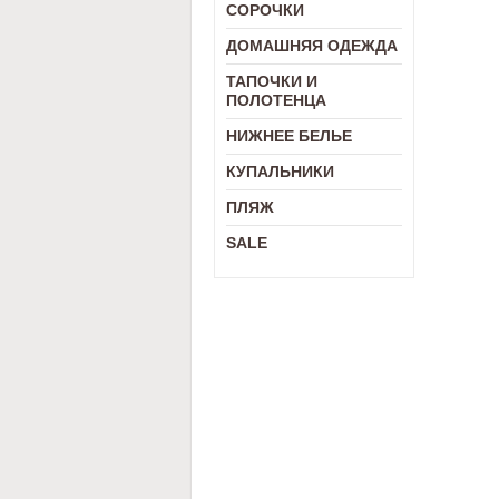
СОРОЧКИ
ДОМАШНЯЯ ОДЕЖДА
ТАПОЧКИ И
ПОЛОТЕНЦА
НИЖНЕЕ БЕЛЬЕ
КУПАЛЬНИКИ
ПЛЯЖ
SALE