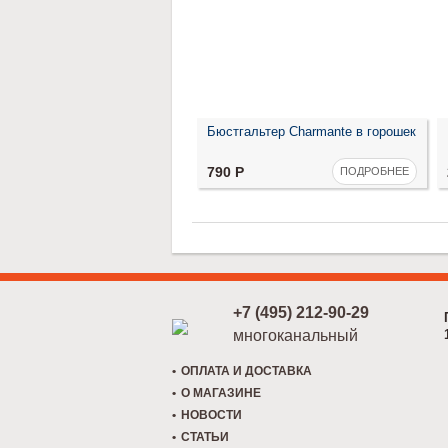
Бюстгальтер Charmante в горошек
790
Р
ПОДРОБНЕЕ
+7 (495) 212-90-29
многоканальный
ОПЛАТА И ДОСТАВКА
О МАГАЗИНЕ
НОВОСТИ
СТАТЬИ