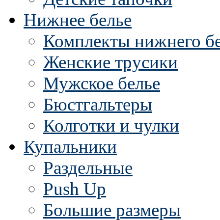
Нижнее белье
Комплекты нижнего б
Женские трусики
Мужское белье
Бюстгальтеры
Колготки и чулки
Купальники
Раздельные
Push Up
Большие размеры