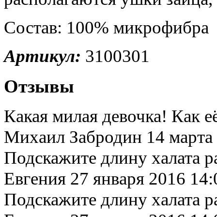
Состав: 100% микрофибра
Артикул:
3100301
Отзывы
Какая милая девочка! Как е
Михаил Забродин
14 марта
Подскажите длину халата р
Евгения
27 января 2016 14:
Подскажите длину халата р