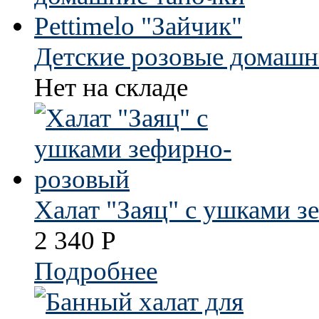
Детские розовые домашни
Нет на складе
Халат "Заяц" с ушками 
2 340
Р
Подробнее