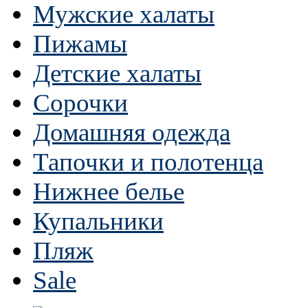
Мужские халаты
Пижамы
Детские халаты
Сорочки
Домашняя одежда
Тапочки и полотенца
Нижнее белье
Купальники
Пляж
Sale