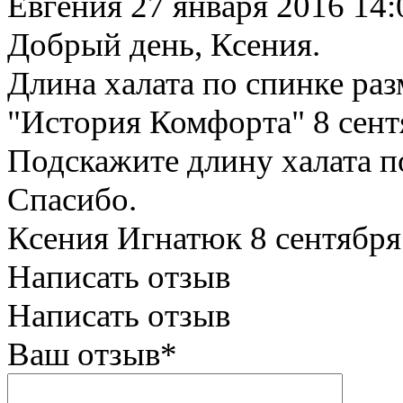
Евгения
27 января 2016 14:
Добрый день, Ксения.
Длина халата по спинке раз
"История Комфорта"
8 сент
Подскажите длину халата по
Спасибо.
Ксения Игнатюк
8 сентября
Написать отзыв
Написать отзыв
Ваш отзыв*