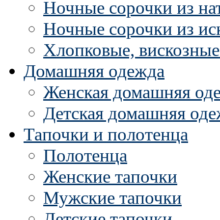
Ночные сорочки из на
Ночные сорочки из ис
Хлопковые, вискозные
Домашняя одежда
Женская домашняя од
Детская домашняя оде
Тапочки и полотенца
Полотенца
Женские тапочки
Мужские тапочки
Детские тапочки