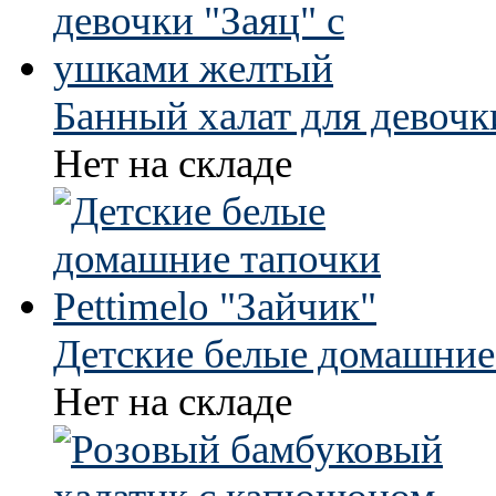
Банный халат для девочк
Нет на складе
Детские белые домашние 
Нет на складе