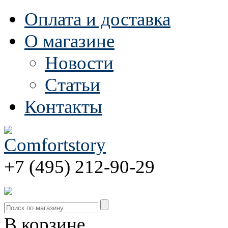
Оплата и доставка
О магазине
Новости
Статьи
Контакты
+7 (495) 212-90-29
В корзине