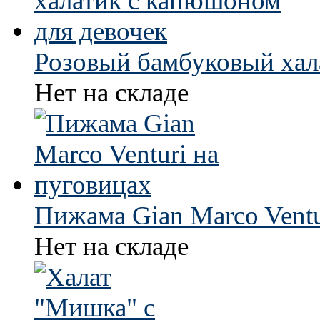
Розовый бамбуковый хал
Нет на складе
Пижама Gian Marco Ventu
Нет на складе