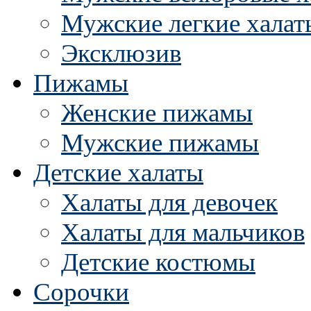
Мужские легкие халат
Эксклюзив
Пижамы
Женские пижамы
Мужские пижамы
Детские халаты
Халаты для девочек
Халаты для мальчиков
Детские костюмы
Сорочки