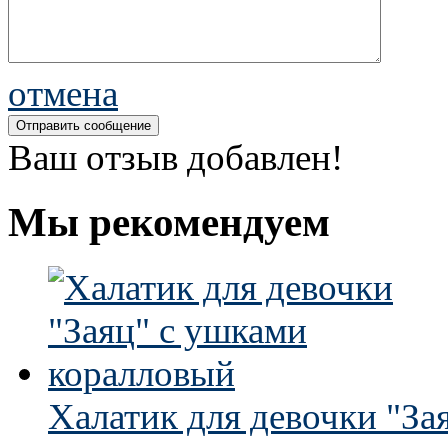
отмена
Ваш отзыв добавлен!
Мы рекомендуем
Халатик для девочки "За