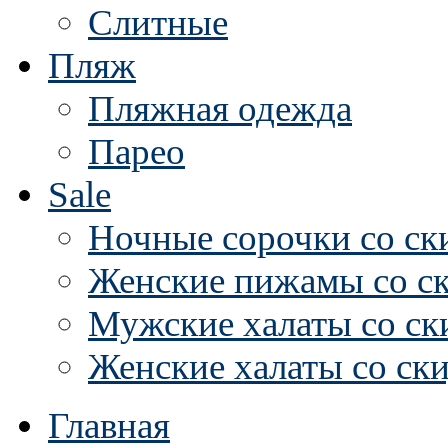
Слитные
Пляж
Пляжная одежда
Парео
Sale
Ночные сорочки со ск
Женские пижамы со с
Мужские халаты со ск
Женские халаты со ск
Главная