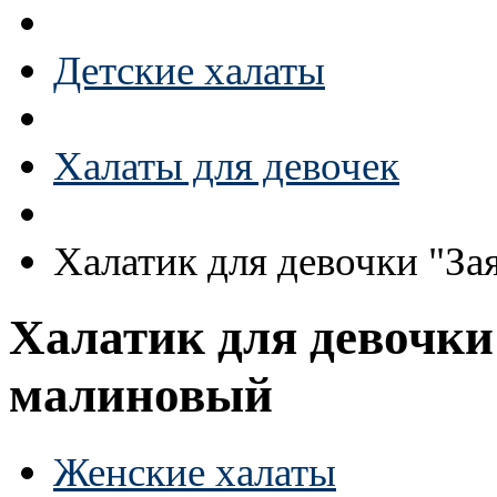
Детские халаты
Халаты для девочек
Халатик для девочки "З
Халатик для девочки
малиновый
Женские халаты