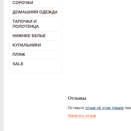
СОРОЧКИ
ДОМАШНЯЯ ОДЕЖДА
ТАПОЧКИ И
ПОЛОТЕНЦА
НИЖНЕЕ БЕЛЬЕ
КУПАЛЬНИКИ
ПЛЯЖ
SALE
Отзывы
Оставьте
отзыв об этом товаре
пер
Написать отзыв