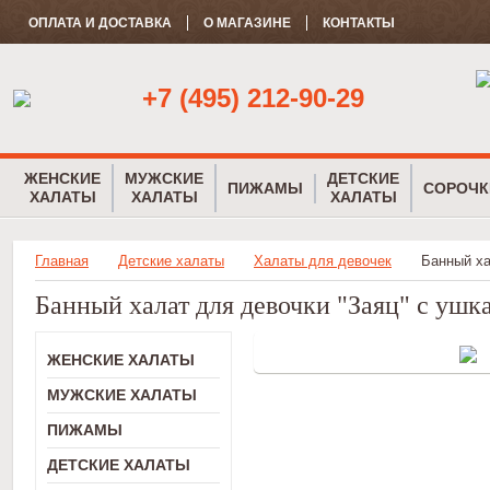
ОПЛАТА И ДОСТАВКА
О МАГАЗИНЕ
КОНТАКТЫ
+7 (495) 212-90-29
ЖЕНСКИЕ
МУЖСКИЕ
ДЕТСКИЕ
ПИЖАМЫ
СОРОЧК
ХАЛАТЫ
ХАЛАТЫ
ХАЛАТЫ
Главная
Детские халаты
Халаты для девочек
Банный ха
Банный халат для девочки "Заяц" с уш
ЖЕНСКИЕ ХАЛАТЫ
МУЖСКИЕ ХАЛАТЫ
ПИЖАМЫ
ДЕТСКИЕ ХАЛАТЫ