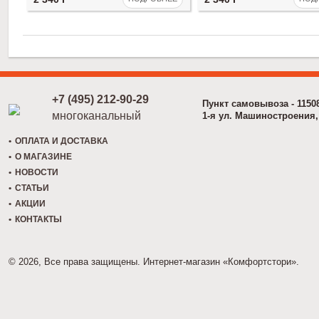
+7 (495) 212-90-29
Пункт самовывоза - 1150
многоканальный
1-я ул. Машиностроения, 
ОПЛАТА И ДОСТАВКА
О МАГАЗИНЕ
НОВОСТИ
СТАТЬИ
АКЦИИ
КОНТАКТЫ
© 2026, Все права защищены. Интернет-магазин «Комфортстори».