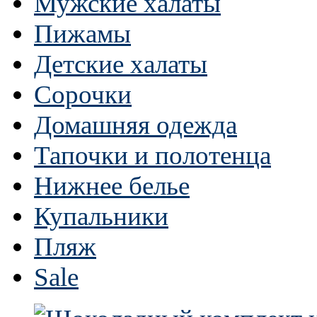
Мужские халаты
Пижамы
Детские халаты
Сорочки
Домашняя одежда
Тапочки и полотенца
Нижнее белье
Купальники
Пляж
Sale