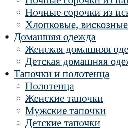
Ночные сорочки из ис
Хлопковые, вискозные
Домашняя одежда
Женская домашняя од
Детская домашняя оде
Тапочки и полотенца
Полотенца
Женские тапочки
Мужские тапочки
Детские тапочки