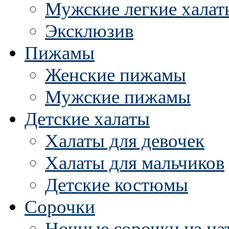
Мужские легкие халат
Эксклюзив
Пижамы
Женские пижамы
Мужские пижамы
Детские халаты
Халаты для девочек
Халаты для мальчиков
Детские костюмы
Сорочки
Ночные сорочки из на