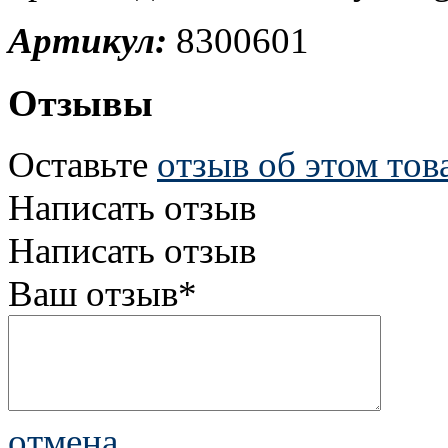
Артикул:
8300601
Отзывы
Оставьте
отзыв об этом тов
Написать отзыв
Написать отзыв
Ваш отзыв*
отмена