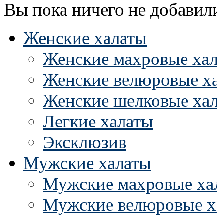
Вы пока ничего не добавил
Женские халаты
Женские махровые ха
Женские велюровые х
Женские шелковые ха
Легкие халаты
Эксклюзив
Мужские халаты
Мужские махровые ха
Мужские велюровые х