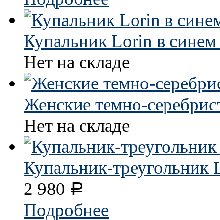
Купальник Lorin в синем
Нет на складе
Женские темно-серебрис
Нет на складе
Купальник-треугольник 
2 980
Р
Подробнее