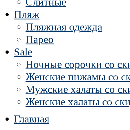
Слитные
Пляж
Пляжная одежда
Парео
Sale
Ночные сорочки со ск
Женские пижамы со с
Мужские халаты со ск
Женские халаты со ск
Главная