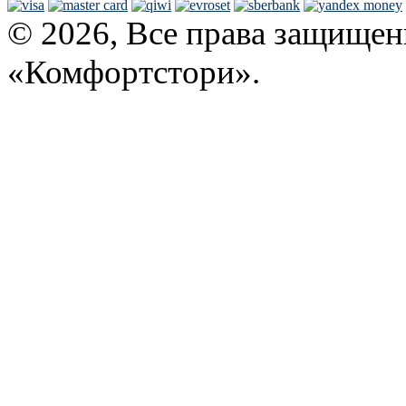
© 2026, Все права защищен
«Комфортстори».