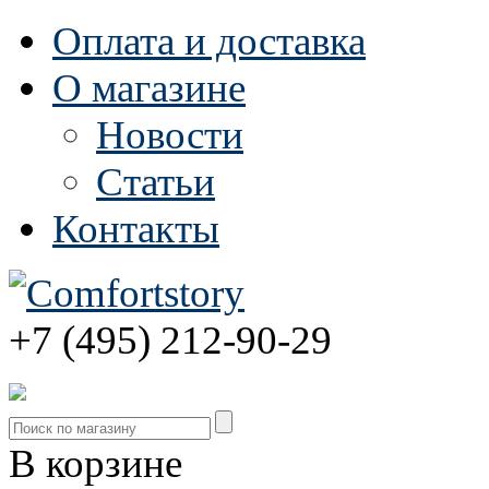
Оплата и доставка
О магазине
Новости
Статьи
Контакты
+7 (495) 212-90-29
В корзине