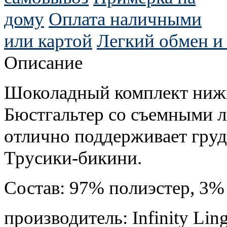
дому
Оплата наличными
или картой
Легкий обмен и 
Описание
Шоколадный комплект нижнег
Бюстгальтер со съемными л
отлично поддерживает груд
Трусики-бикини.
Состав: 97% полиэстер, 3%
производитель: Infinity Ling