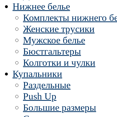
Нижнее белье
Комплекты нижнего б
Женские трусики
Мужское белье
Бюстгальтеры
Колготки и чулки
Купальники
Раздельные
Push Up
Большие размеры