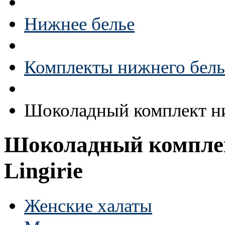
Нижнее белье
Комплекты нижнего бель
Шоколадный комплект ниж
Шоколадный комплект
Lingirie
Женские халаты