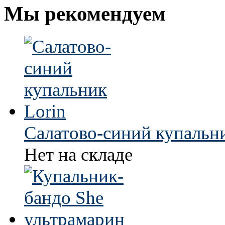
Мы рекомендуем
Салатово-синий купальни
Нет на складе