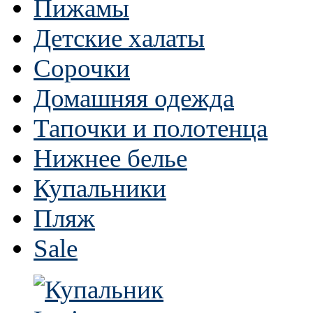
Пижамы
Детские халаты
Сорочки
Домашняя одежда
Тапочки и полотенца
Нижнее белье
Купальники
Пляж
Sale