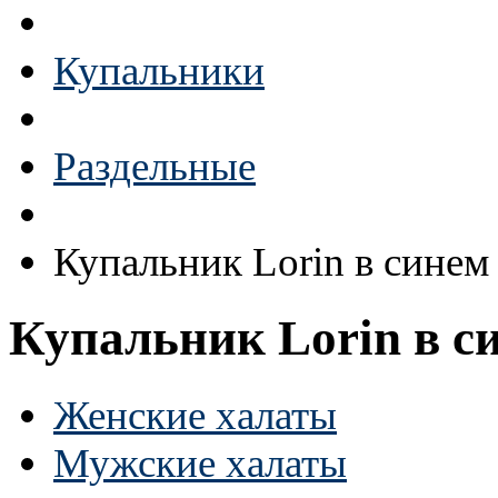
Купальники
Раздельные
Купальник Lorin в синем
Купальник Lorin в с
Женские халаты
Мужские халаты