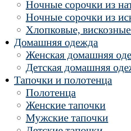
Ночные сорочки из на
Ночные сорочки из ис
Хлопковые, вискозные
Домашняя одежда
Женская домашняя од
Детская домашняя оде
Тапочки и полотенца
Полотенца
Женские тапочки
Мужские тапочки
Детские тапочки