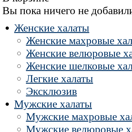
Вы пока ничего не добавил
Женские халаты
Женские махровые ха
Женские велюровые х
Женские шелковые ха
Легкие халаты
Эксклюзив
Мужские халаты
Мужские махровые ха
Мужские велюровые х