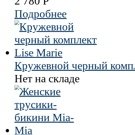
2 780
Р
Подробнее
Кружевной черный компл
Нет на складе