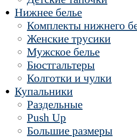
Нижнее белье
Комплекты нижнего б
Женские трусики
Мужское белье
Бюстгальтеры
Колготки и чулки
Купальники
Раздельные
Push Up
Большие размеры