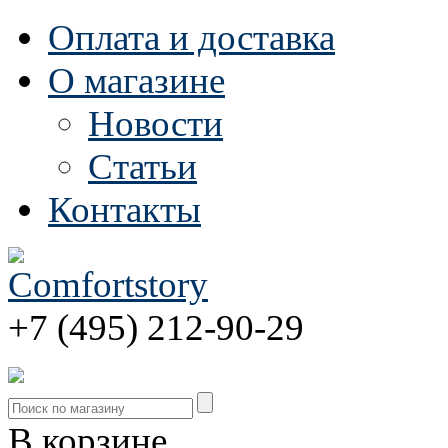
Оплата и доставка
О магазине
Новости
Статьи
Контакты
+7 (495) 212-90-29
В корзине