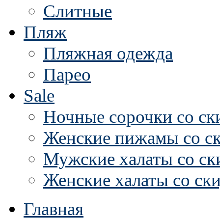
Слитные
Пляж
Пляжная одежда
Парео
Sale
Ночные сорочки со ск
Женские пижамы со с
Мужские халаты со ск
Женские халаты со ск
Главная