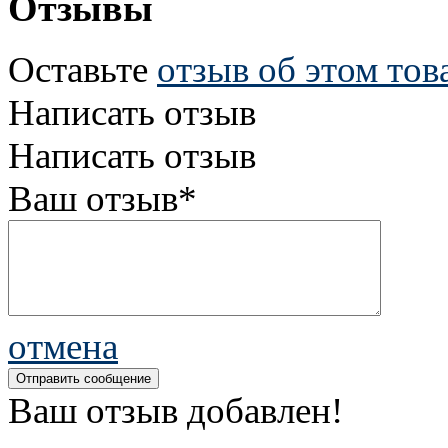
Отзывы
Оставьте
отзыв об этом тов
Написать отзыв
Написать отзыв
Ваш отзыв*
отмена
Ваш отзыв добавлен!