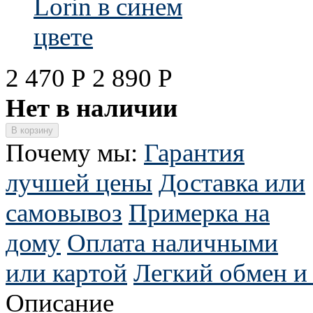
2 470
Р
2 890
Р
Нет в наличии
Почему мы:
Гарантия
лучшей цены
Доставка или
самовывоз
Примерка на
дому
Оплата наличными
или картой
Легкий обмен и 
Описание