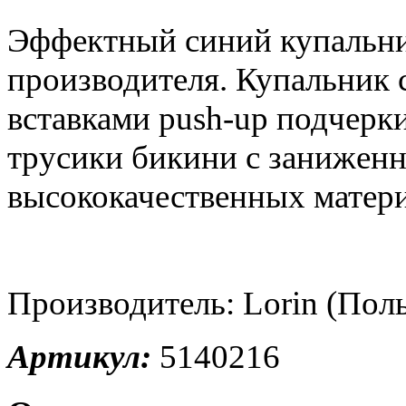
Эффектный синий купальн
производителя. Купальник
вставками push-up подчерк
трусики бикини с заниженн
высококачественных матери
Производитель: Lorin (Пол
Артикул:
5140216