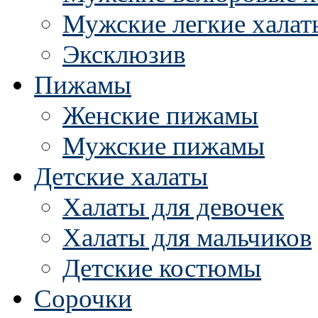
Мужские легкие халат
Эксклюзив
Пижамы
Женские пижамы
Мужские пижамы
Детские халаты
Халаты для девочек
Халаты для мальчиков
Детские костюмы
Сорочки