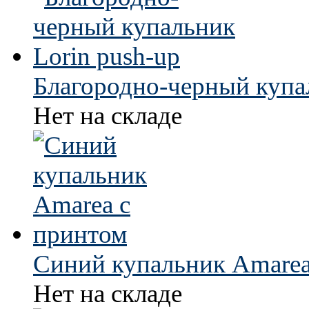
Благородно-черный купал
Нет на складе
Синий купальник Amarea
Нет на складе