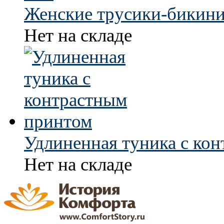
Женские трусики-бикини
Нет на складе
Удлиненная туника с ко
Нет на складе