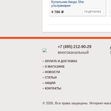
Купальник-бандо She
ультрамарин
4 780
ПОДРОБНЕЕ
Р
+7 (495) 212-90-29
многоканальный
ОПЛАТА И ДОСТАВКА
О МАГАЗИНЕ
НОВОСТИ
СТАТЬИ
АКЦИИ
КОНТАКТЫ
© 2026, Все права защищены. Интернет-маг