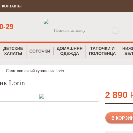
КОНТАКТЫ
0-29
ДЕТСКИЕ
ДОМАШНЯЯ
ТАПОЧКИ И
НИЖ
СОРОЧКИ
ХАЛАТЫ
ОДЕЖДА
ПОЛОТЕНЦА
БЕЛ
Салатово-синий купальник Lorin
ик Lorin
2 890