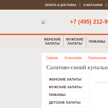
ОПЛАТА И ДОСТАВКА
О МАГАЗИНЕ
+7 (495) 212-9
ЖЕНСКИЕ
МУЖСКИЕ
ПИЖАМЫ
ХАЛАТЫ
ХАЛАТЫ
Главная
Купальники
Раздельные
Салатово-синий купальн
ЖЕНСКИЕ ХАЛАТЫ
МУЖСКИЕ ХАЛАТЫ
ПИЖАМЫ
ДЕТСКИЕ ХАЛАТЫ