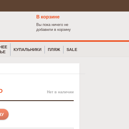
В корзине
Вы пока ничего не
добавили в корзину
НЕЕ
КУПАЛЬНИКИ
ПЛЯЖ
SALE
ЬЕ
Р
Нет в наличии