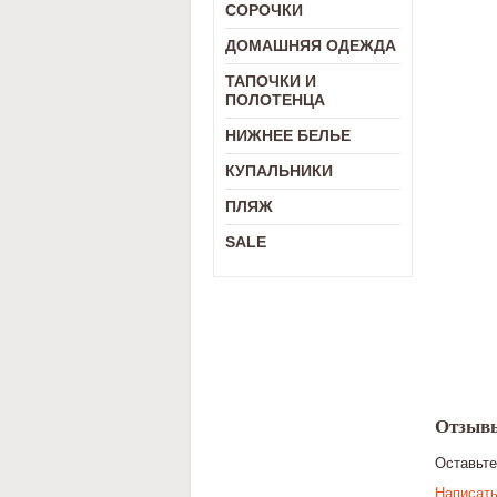
СОРОЧКИ
ДОМАШНЯЯ ОДЕЖДА
ТАПОЧКИ И
ПОЛОТЕНЦА
НИЖНЕЕ БЕЛЬЕ
КУПАЛЬНИКИ
ПЛЯЖ
SALE
Отзыв
Оставьт
Написать