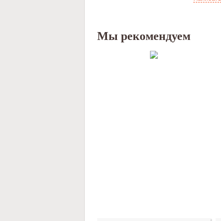
Мы рекомендуем