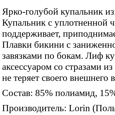
Ярко-голубой купальник изв
Купальник с уплотненной ч
поддерживает, приподнимае
Плавки бикини с заниженн
завязками по бокам. Лиф к
аксессуаром со стразами из
не теряет своего внешнего 
Состав: 85% полиамид, 15%
Производитель: Lorin (Пол