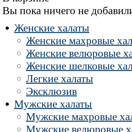
Вы пока ничего не добавил
Женские халаты
Женские махровые ха
Женские велюровые х
Женские шелковые ха
Легкие халаты
Эксклюзив
Мужские халаты
Мужские махровые ха
Мужские велюровые х