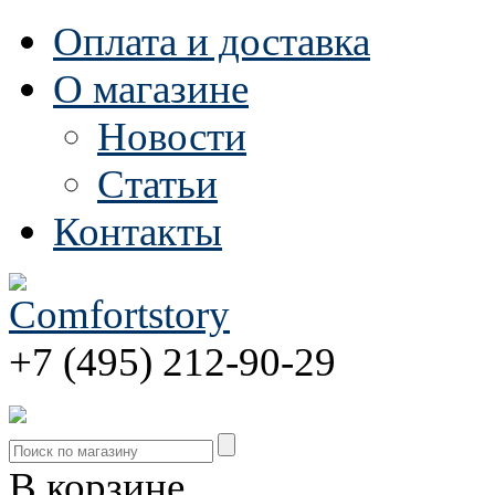
Оплата и доставка
О магазине
Новости
Статьи
Контакты
+7 (495) 212-90-29
В корзине