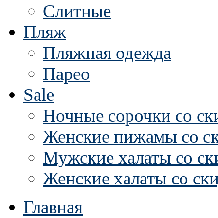
Слитные
Пляж
Пляжная одежда
Парео
Sale
Ночные сорочки со ск
Женские пижамы со с
Мужские халаты со ск
Женские халаты со ск
Главная