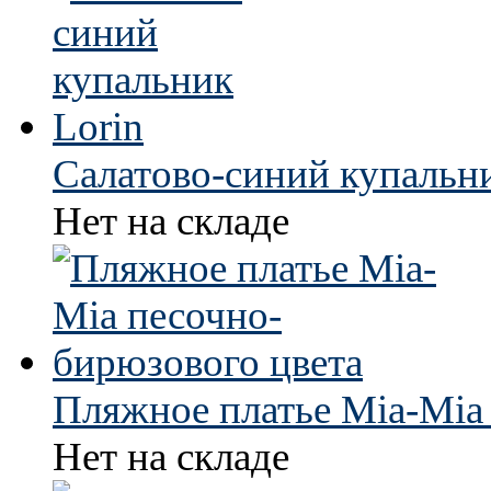
Салатово-синий купальни
Нет на складе
Пляжное платье Mia-Mia
Нет на складе