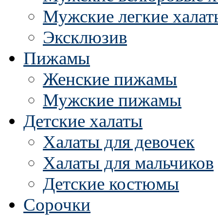
Мужские легкие халат
Эксклюзив
Пижамы
Женские пижамы
Мужские пижамы
Детские халаты
Халаты для девочек
Халаты для мальчиков
Детские костюмы
Сорочки