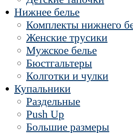
Нижнее белье
Комплекты нижнего б
Женские трусики
Мужское белье
Бюстгальтеры
Колготки и чулки
Купальники
Раздельные
Push Up
Большие размеры