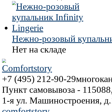
Нежно-розовый купальник 
Нет на складе
+7 (495) 212-90-29
многока
Пункт самовывоза - 115088
1-я ул. Машиностроения, д.
comfortstory