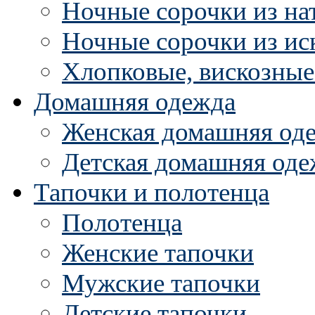
Ночные сорочки из на
Ночные сорочки из ис
Хлопковые, вискозные
Домашняя одежда
Женская домашняя од
Детская домашняя оде
Тапочки и полотенца
Полотенца
Женские тапочки
Мужские тапочки
Детские тапочки