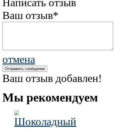
Написать отзыв
Ваш отзыв*
отмена
Ваш отзыв добавлен!
Мы рекомендуем