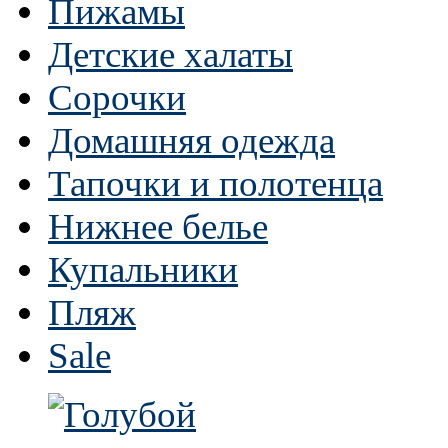
Пижамы
Детские халаты
Сорочки
Домашняя одежда
Тапочки и полотенца
Нижнее белье
Купальники
Пляж
Sale