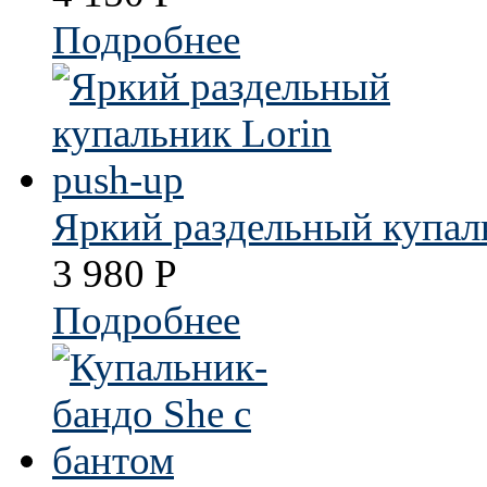
Подробнее
Яркий раздельный купаль
3 980
Р
Подробнее