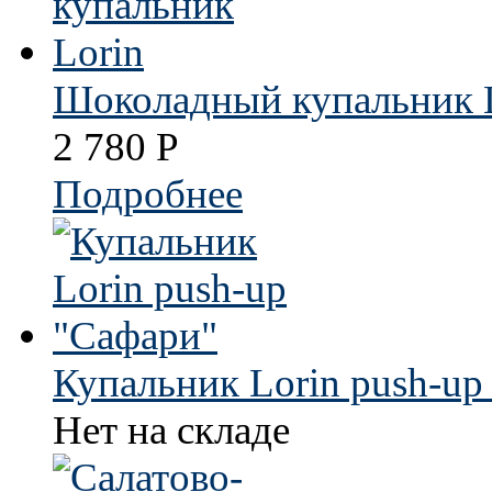
Шоколадный купальник 
2 780
Р
Подробнее
Купальник Lorin push-up
Нет на складе