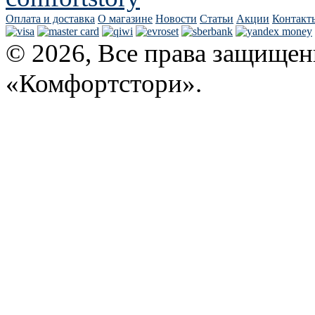
Оплата и доставка
О магазине
Новости
Статьи
Акции
Контакт
© 2026, Все права защищен
«Комфортстори».