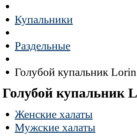
Купальники
Раздельные
Голубой купальник Lorin
Голубой купальник L
Женские халаты
Мужские халаты