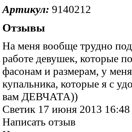
Артикул:
9140212
Отзывы
На меня вообще трудно под
работе девушек, которые п
фасонам и размерам, у меня
купальника, которые я с уд
вам ДЕВЧАТА))
Светик
17 июня 2013 16:48
Написать отзыв