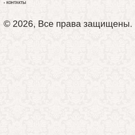
КОНТАКТЫ
© 2026, Все права защищены.