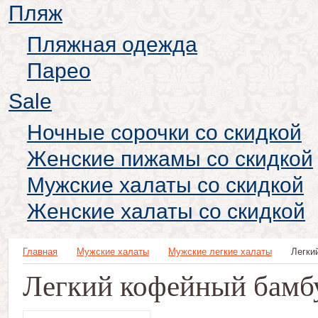
Пляж
Пляжная одежда
Парео
Sale
Ночные сорочки со скидкой
Женские пижамы со скидкой
Мужские халаты со скидкой
Женские халаты со скидкой
Главная
Мужские халаты
Мужские легкие халаты
Легки
Легкий кофейный бамб