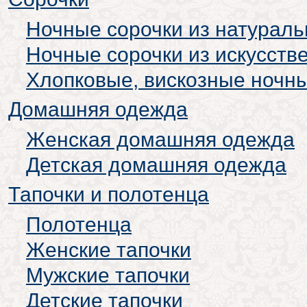
Ночные сорочки из натураль
Ночные сорочки из искусств
Хлопковые, вискозные ночн
Домашняя одежда
Женская домашняя одежда
Детская домашняя одежда
Тапочки и полотенца
Полотенца
Женские тапочки
Мужские тапочки
Детские тапочки