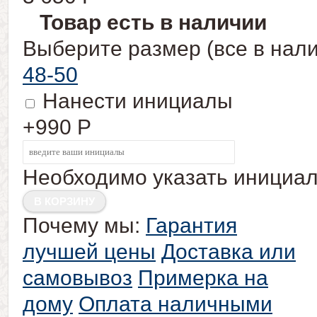
Товар есть в наличии
Выберите размер (все в нали
48-50
Нанести инициалы
+990
Р
Необходимо указать инициа
Почему мы:
Гарантия
лучшей цены
Доставка или
самовывоз
Примерка на
дому
Оплата наличными