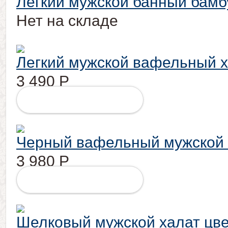
Легкий мужской банный бамб
Нет на складе
Легкий мужской вафельный х
3 490
Р
ПОДРОБНЕЕ
Черный вафельный мужской 
3 980
Р
ПОДРОБНЕЕ
Шелковый мужской халат цве