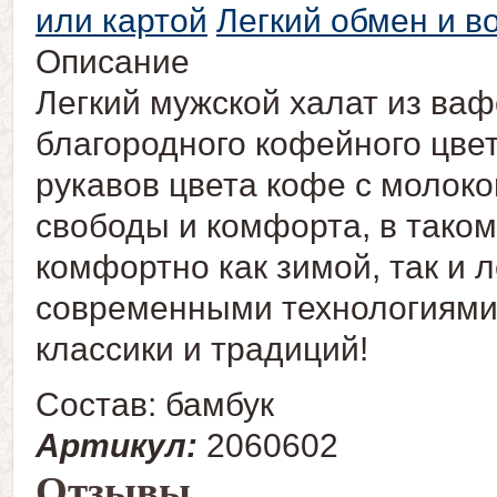
или картой
Легкий обмен и в
Описание
Легкий мужской халат из ваф
благородного кофейного цвет
рукавов цвета кофе с молоко
свободы и комфорта, в таком
комфортно как зимой, так и л
современными технологиями 
классики и традиций!
Состав: бамбук
Артикул:
2060602
Отзывы