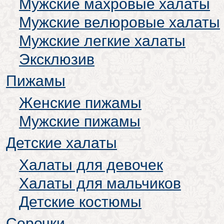
Мужские махровые халаты
Мужские велюровые халаты
Мужские легкие халаты
Эксклюзив
Пижамы
Женские пижамы
Мужские пижамы
Детские халаты
Халаты для девочек
Халаты для мальчиков
Детские костюмы
Сорочки