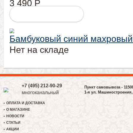
3 490
Р
ПОДРОБНЕЕ
Бамбуковый синий махровый
Нет на складе
+7 (495) 212-90-29
Пункт самовывоза - 1150
многоканальный
1-я ул. Машиностроения, 
ОПЛАТА И ДОСТАВКА
О МАГАЗИНЕ
НОВОСТИ
СТАТЬИ
АКЦИИ