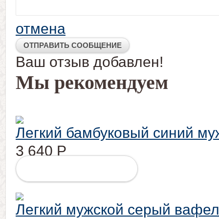
отмена
Ваш отзыв добавлен!
Мы рекомендуем
Легкий бамбуковый синий му
3 640
Р
ПОДРОБНЕЕ
Легкий мужской серый вафе