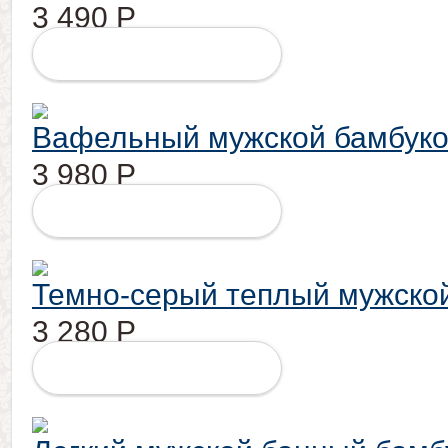
3 490
Р
ПОДРОБНЕЕ
Вафельный мужской бамбуков
3 980
Р
ПОДРОБНЕЕ
Темно-серый теплый мужско
3 280
Р
ПОДРОБНЕЕ