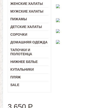
ЖЕНСКИЕ ХАЛАТЫ
МУЖСКИЕ ХАЛАТЫ
ПИЖАМЫ
ДЕТСКИЕ ХАЛАТЫ
СОРОЧКИ
ДОМАШНЯЯ ОДЕЖДА
ТАПОЧКИ И
ПОЛОТЕНЦА
НИЖНЕЕ БЕЛЬЕ
КУПАЛЬНИКИ
ПЛЯЖ
SALE
3 650
Р