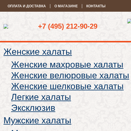
ОПЛАТА И ДОСТАВКА
О МАГАЗИНЕ
КОНТАКТЫ
+7 (495) 212-90-29
Женские халаты
Женские махровые халаты
Женские велюровые халаты
Женские шелковые халаты
Легкие халаты
Эксклюзив
Мужские халаты