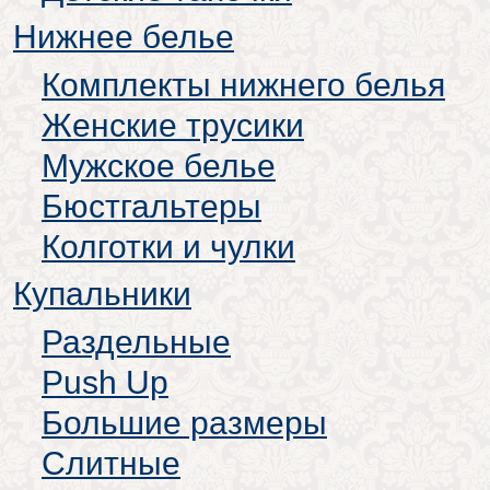
Нижнее белье
Комплекты нижнего белья
Женские трусики
Мужское белье
Бюстгальтеры
Колготки и чулки
Купальники
Раздельные
Push Up
Большие размеры
Слитные