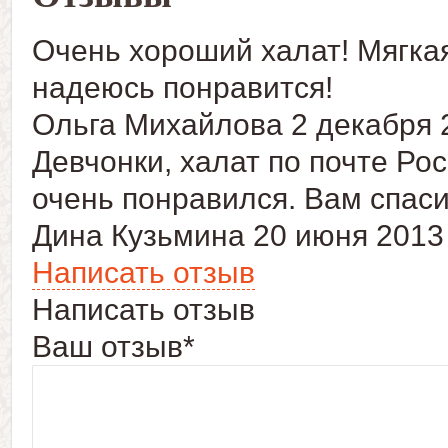
Очень хороший халат! Мягкая
надеюсь понравится!
Ольга Михайлова
2 декабря 
Девчонки, халат по почте Ро
очень понравился. Вам спасиб
Дина Кузьмина
20 июня 2013
Написать отзыв
Написать отзыв
Ваш отзыв*