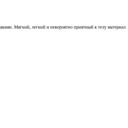
авами. Мягкий, легкий и невероятно приятный к телу материал