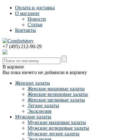
Оплата и доставка
О магазине
Новости
Статьи
Контакты
+7 (495) 212-90-29
В корзине
Вы пока ничего не добавили в корзину
Женские халаты
Женские махровые халаты
Женские велюровые халаты
Женские шелковые халаты
Легкие халаты
Эксклюзив
Мужские халаты
Мужские махровые халаты
Мужские велюровые халаты
Мужские легкие халаты
Эксклюзив