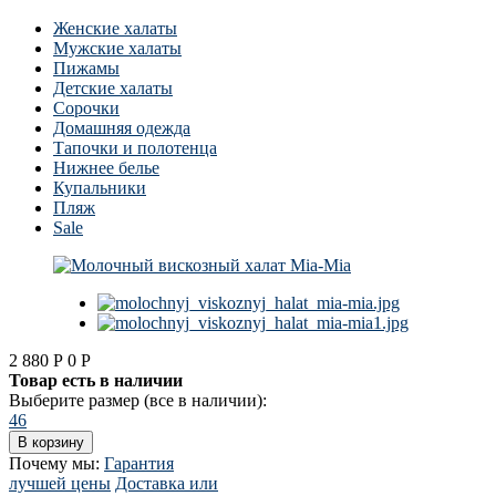
Женские халаты
Мужские халаты
Пижамы
Детские халаты
Сорочки
Домашняя одежда
Тапочки и полотенца
Нижнее белье
Купальники
Пляж
Sale
2 880
Р
0
Р
Товар есть в наличии
Выберите размер (все в наличии):
46
Почему мы:
Гарантия
лучшей цены
Доставка или