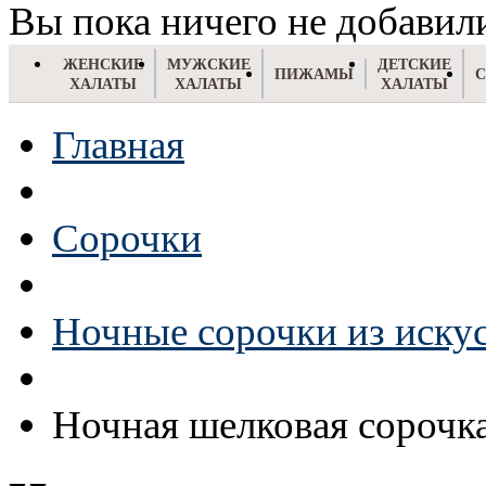
Вы пока ничего не добавил
ЖЕНСКИЕ
МУЖСКИЕ
ДЕТСКИЕ
ПИЖАМЫ
ХАЛАТЫ
ХАЛАТЫ
ХАЛАТЫ
Главная
Сорочки
Ночные сорочки из иску
Ночная шелковая сорочк