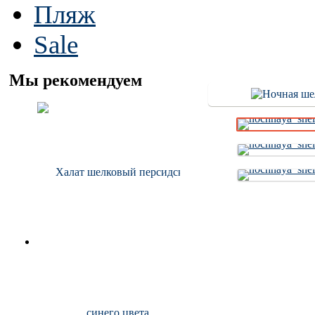
Пляж
Sale
Мы рекомендуем