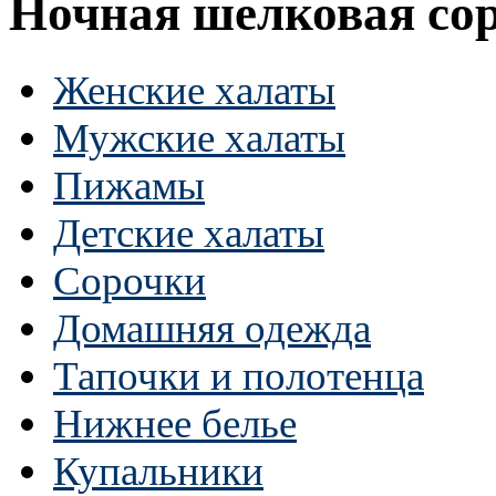
Ночная шелковая со
Женские халаты
Мужские халаты
Пижамы
Детские халаты
Сорочки
Домашняя одежда
Тапочки и полотенца
Нижнее белье
Купальники