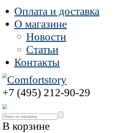
Оплата и доставка
О магазине
Новости
Статьи
Контакты
+7 (495) 212-90-29
В корзине