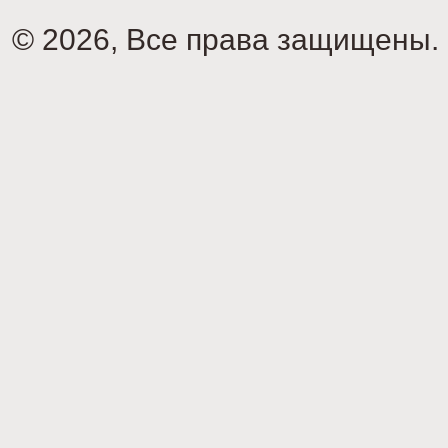
© 2026, Все права защищены.