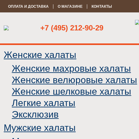
ОПЛАТА И ДОСТАВКА
О МАГАЗИНЕ
КОНТАКТЫ
+7 (495) 212-90-29
Женские халаты
Женские махровые халаты
Женские велюровые халаты
Женские шелковые халаты
Легкие халаты
Эксклюзив
Мужские халаты