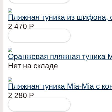
Пляжная туника из шифона, 
2 470
Р
ПОДРОБНЕЕ
Оранжевая пляжная туника M
Нет на складе
Пляжная туника Mia-Mia с к
2 280
Р
ПОДРОБНЕЕ