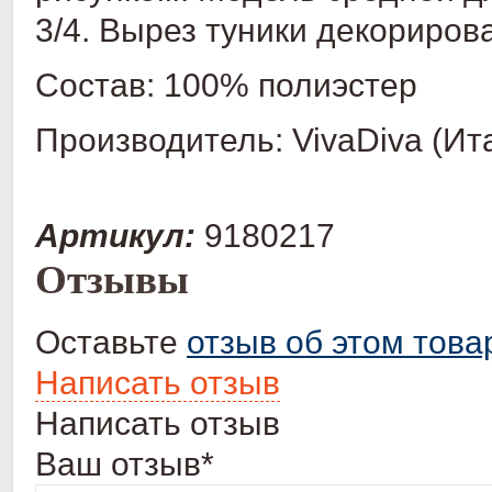
3/4. Вырез туники декориров
Состав: 100% полиэстер
Производитель: VivaDiva
(Ит
Артикул:
9180217
Отзывы
Оставьте
отзыв об этом това
Написать отзыв
Написать отзыв
Ваш отзыв*