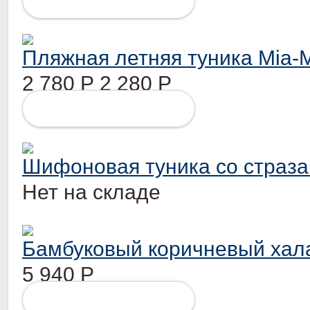
ПОДРОБНЕЕ
Пляжная летняя туника Mia-M
2 780
Р
2 280
Р
ПОДРОБНЕЕ
Шифоновая туника со страз
Нет на складе
Бамбуковый коричневый хал
5 940
Р
ПОДРОБНЕЕ