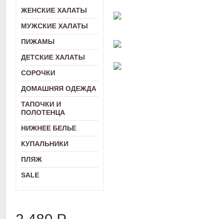
ЖЕНСКИЕ ХАЛАТЫ
МУЖСКИЕ ХАЛАТЫ
ПИЖАМЫ
ДЕТСКИЕ ХАЛАТЫ
СОРОЧКИ
ДОМАШНЯЯ ОДЕЖДА
ТАПОЧКИ И
ПОЛОТЕНЦА
НИЖНЕЕ БЕЛЬЕ
КУПАЛЬНИКИ
ПЛЯЖ
SALE