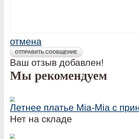
отмена
Ваш отзыв добавлен!
Мы рекомендуем
Летнее платье Mia-Mia с при
Нет на складе