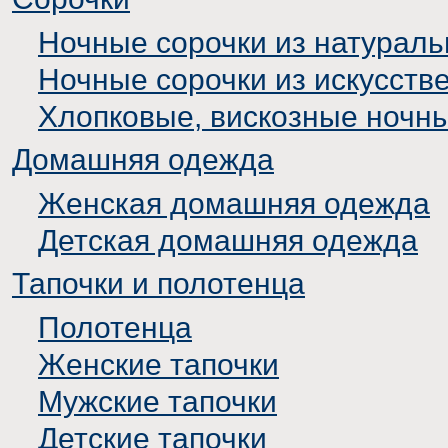
Ночные сорочки из натураль
Ночные сорочки из искусств
Хлопковые, вискозные ночн
Домашняя одежда
Женская домашняя одежда
Детская домашняя одежда
Тапочки и полотенца
Полотенца
Женские тапочки
Мужские тапочки
Детские тапочки