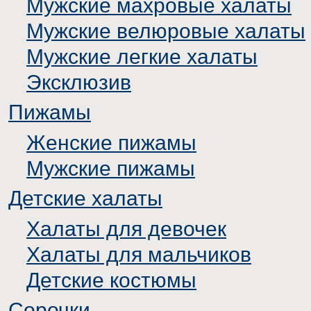
Мужские махровые халаты
Мужские велюровые халаты
Мужские легкие халаты
Эксклюзив
Пижамы
Женские пижамы
Мужские пижамы
Детские халаты
Халаты для девочек
Халаты для мальчиков
Детские костюмы
Сорочки