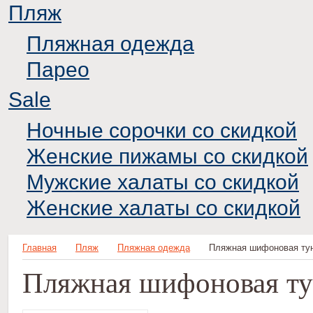
Пляж
Пляжная одежда
Парео
Sale
Ночные сорочки со скидкой
Женские пижамы со скидкой
Мужские халаты со скидкой
Женские халаты со скидкой
Главная
Пляж
Пляжная одежда
Пляжная шифоновая тун
Пляжная шифоновая ту