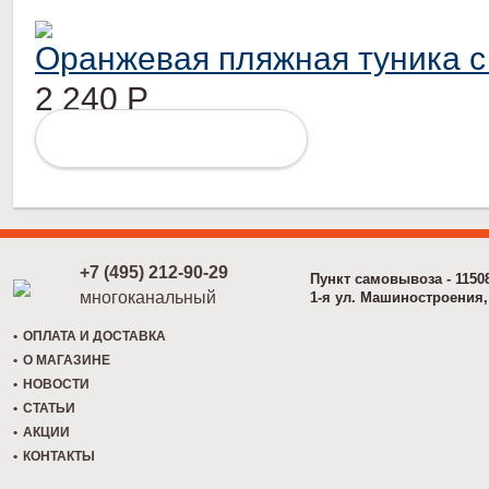
Оранжевая пляжная туника 
2 240
Р
ПОДРОБНЕЕ
+7 (495) 212-90-29
Пункт самовывоза - 1150
многоканальный
1-я ул. Машиностроения, 
ОПЛАТА И ДОСТАВКА
О МАГАЗИНЕ
НОВОСТИ
СТАТЬИ
АКЦИИ
КОНТАКТЫ