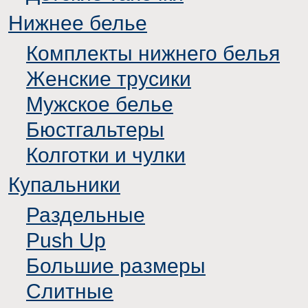
Нижнее белье
Комплекты нижнего белья
Женские трусики
Мужское белье
Бюстгальтеры
Колготки и чулки
Купальники
Раздельные
Push Up
Большие размеры
Слитные