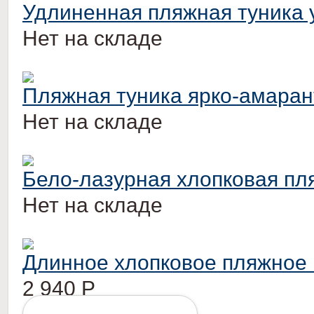
Удлиненная пляжная туника 
Нет на складе
Пляжная туника ярко-амаран
Нет на складе
Бело-лазурная хлопковая пля
Нет на складе
Длинное хлопковое пляжное 
2 940
Р