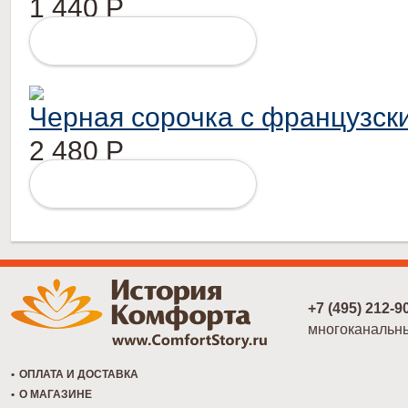
1 440
Р
ПОДРОБНЕЕ
Черная сорочка с французск
2 480
Р
ПОДРОБНЕЕ
+7 (495) 212-9
многоканальн
ОПЛАТА И ДОСТАВКА
О МАГАЗИНЕ