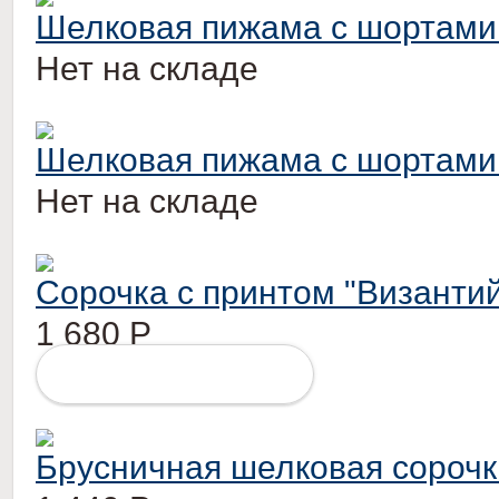
Шелковая пижама с шортами
Нет на складе
Шелковая пижама с шортами
Нет на складе
Сорочка с принтом "Византий
1 680
Р
ПОДРОБНЕЕ
Брусничная шелковая сорочк