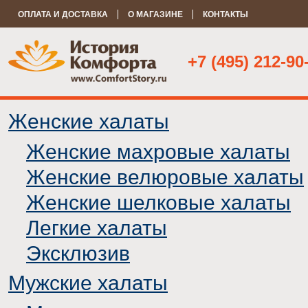
ОПЛАТА И ДОСТАВКА
О МАГАЗИНЕ
КОНТАКТЫ
+7 (495) 212-90
Женские халаты
Женские махровые халаты
Женские велюровые халаты
Женские шелковые халаты
Легкие халаты
Эксклюзив
Мужские халаты