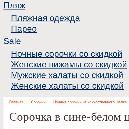
Пляж
Пляжная одежда
Парео
Sale
Ночные сорочки со скидкой
Женские пижамы со скидкой
Мужские халаты со скидкой
Женские халаты со скидкой
Главная
Сорочки
Ночные сорочки из искусственного шелка
Сорочка в сине-белом 