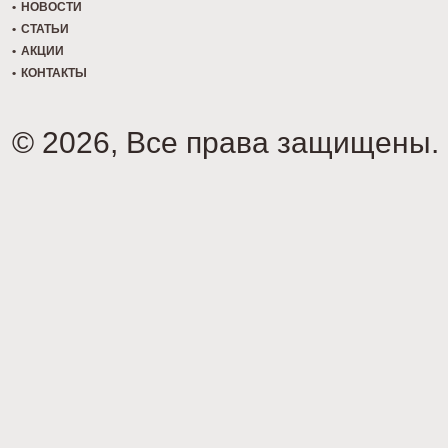
НОВОСТИ
СТАТЬИ
АКЦИИ
КОНТАКТЫ
© 2026, Все права защищены.