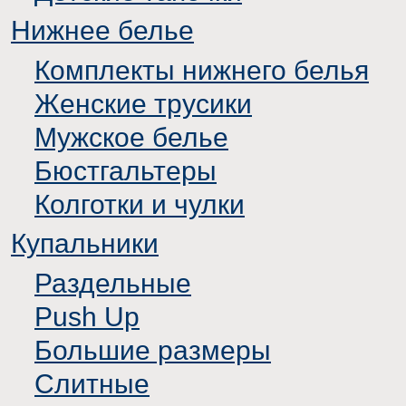
Нижнее белье
Комплекты нижнего белья
Женские трусики
Мужское белье
Бюстгальтеры
Колготки и чулки
Купальники
Раздельные
Push Up
Большие размеры
Слитные