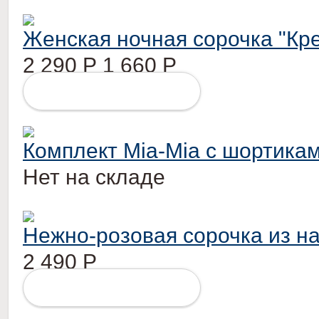
Женская ночная сорочка "Кр
2 290
Р
1 660
Р
ПОДРОБНЕЕ
Комплект Mia-Mia с шортика
Нет на складе
Нежно-розовая сорочка из н
2 490
Р
ПОДРОБНЕЕ