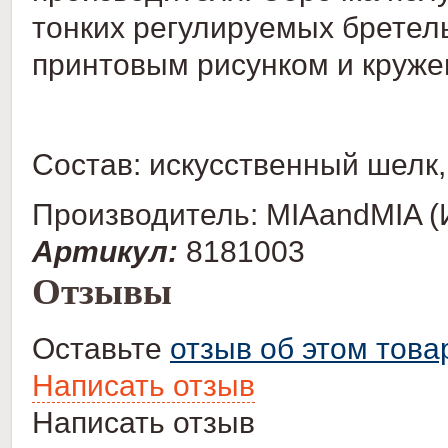
тонких регулируемых бретел
принтовым рисунком и круже
Состав: искусственный шелк
Производитель: MIAandMIA (
Артикул:
8181003
Отзывы
Оставьте
отзыв об этом това
Написать отзыв
Написать отзыв