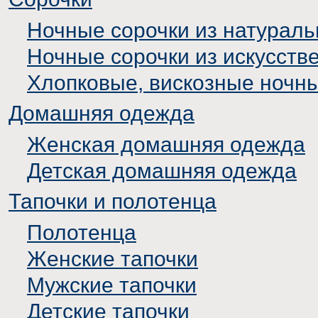
Ночные сорочки из натураль
Ночные сорочки из искусств
Хлопковые, вискозные ночн
Домашняя одежда
Женская домашняя одежда
Детская домашняя одежда
Тапочки и полотенца
Полотенца
Женские тапочки
Мужские тапочки
Детские тапочки