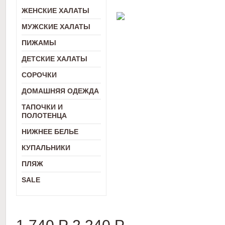
ЖЕНСКИЕ ХАЛАТЫ
МУЖСКИЕ ХАЛАТЫ
ПИЖАМЫ
ДЕТСКИЕ ХАЛАТЫ
СОРОЧКИ
ДОМАШНЯЯ ОДЕЖДА
ТАПОЧКИ И
ПОЛОТЕНЦА
НИЖНЕЕ БЕЛЬЕ
КУПАЛЬНИКИ
ПЛЯЖ
SALE