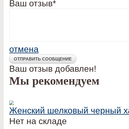
Ваш отзыв*
отмена
Ваш отзыв добавлен!
Мы рекомендуем
Женский шелковый черный х
Нет на складе