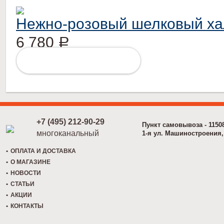
Нежно-розовый шелковый хал
6 780
Р
ПОДРОБНЕЕ
+7 (495) 212-90-29
Пункт самовывоза - 1150
многоканальный
1-я ул. Машиностроения, 
ОПЛАТА И ДОСТАВКА
О МАГАЗИНЕ
НОВОСТИ
СТАТЬИ
АКЦИИ
КОНТАКТЫ