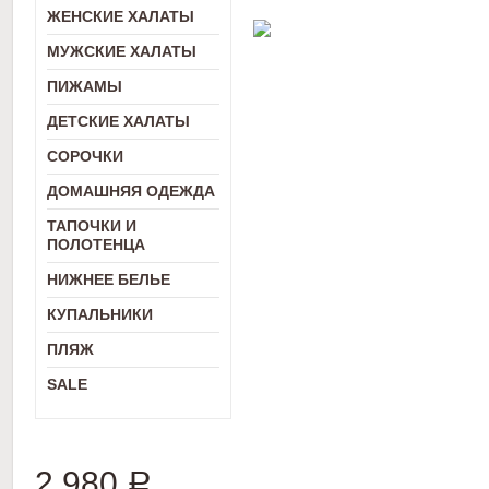
ЖЕНСКИЕ ХАЛАТЫ
МУЖСКИЕ ХАЛАТЫ
ПИЖАМЫ
ДЕТСКИЕ ХАЛАТЫ
СОРОЧКИ
ДОМАШНЯЯ ОДЕЖДА
ТАПОЧКИ И
ПОЛОТЕНЦА
НИЖНЕЕ БЕЛЬЕ
КУПАЛЬНИКИ
ПЛЯЖ
SALE
2 980
Р