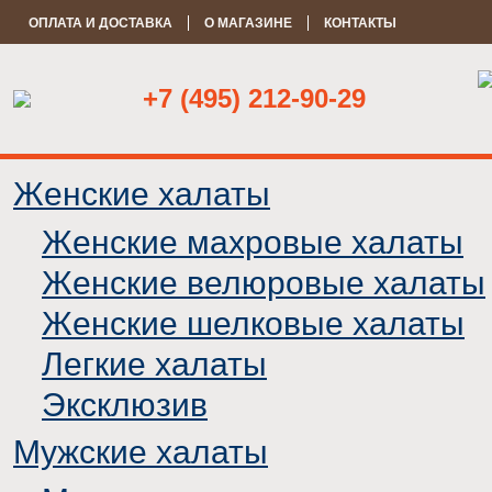
ОПЛАТА И ДОСТАВКА
О МАГАЗИНЕ
КОНТАКТЫ
+7 (495) 212-90-29
Женские халаты
Женские махровые халаты
Женские велюровые халаты
Женские шелковые халаты
Легкие халаты
Эксклюзив
Мужские халаты