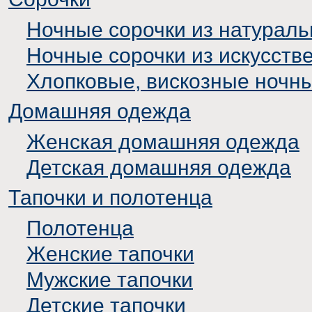
Ночные сорочки из натураль
Ночные сорочки из искусств
Хлопковые, вискозные ночн
Домашняя одежда
Женская домашняя одежда
Детская домашняя одежда
Тапочки и полотенца
Полотенца
Женские тапочки
Мужские тапочки
Детские тапочки