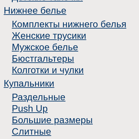
Нижнее белье
Комплекты нижнего белья
Женские трусики
Мужское белье
Бюстгальтеры
Колготки и чулки
Купальники
Раздельные
Push Up
Большие размеры
Слитные