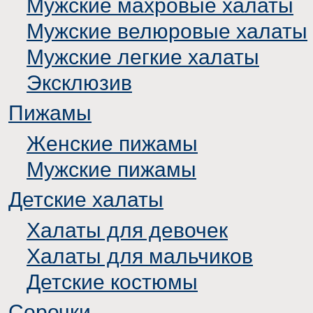
Мужские махровые халаты
Мужские велюровые халаты
Мужские легкие халаты
Эксклюзив
Пижамы
Женские пижамы
Мужские пижамы
Детские халаты
Халаты для девочек
Халаты для мальчиков
Детские костюмы
Сорочки