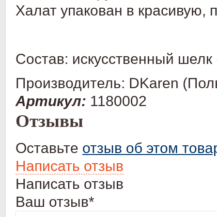
Халат упакован в красивую, 
Состав: искусственный шелк 
Производитель: DKaren (Пол
Артикул:
1180002
Отзывы
Оставьте
отзыв об этом това
Написать отзыв
Написать отзыв
Ваш отзыв*