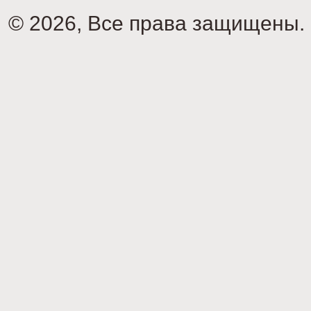
© 2026, Все права защищены.