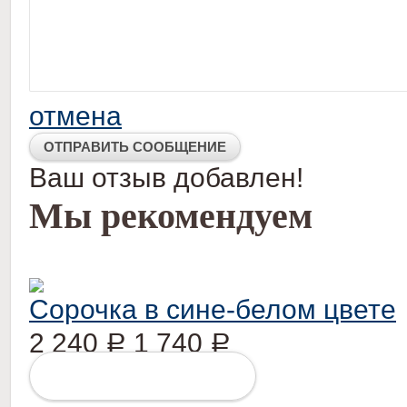
отмена
Ваш отзыв добавлен!
Мы рекомендуем
Сорочка в сине-белом цвете
2 240
1 740
Р
Р
ПОДРОБНЕЕ