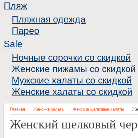
Пляж
Пляжная одежда
Парео
Sale
Ночные сорочки со скидкой
Женские пижамы со скидкой
Мужские халаты со скидкой
Женские халаты со скидкой
Главная
Женские халаты
Женские шелковые халаты
Же
Женский шелковый чер