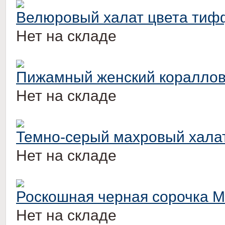
Велюровый халат цвета тиф
Нет на складе
Пижамный женский кораллов
Нет на складе
Темно-серый махровый хала
Нет на складе
Роскошная черная сорочка M
Нет на складе