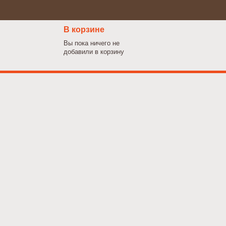
В корзине
Вы пока ничего не
добавили в корзину