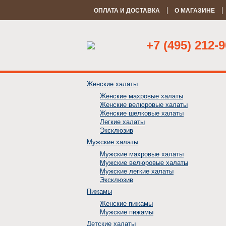
ОПЛАТА И ДОСТАВКА
О МАГАЗИНЕ
+7 (495) 212-9
Женские халаты
Женские махровые халаты
Женские велюровые халаты
Женские шелковые халаты
Легкие халаты
Эксклюзив
Мужские халаты
Мужские махровые халаты
Мужские велюровые халаты
Мужские легкие халаты
Эксклюзив
Пижамы
Женские пижамы
Мужские пижамы
Детские халаты