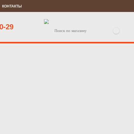
КОНТАКТЫ
0-29