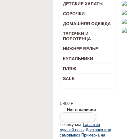
ДЕТСКИЕ ХАЛАТЫ
СОРОЧКИ
ДОМАШНЯЯ ОДЕЖДА
ТАПОЧКИ И
ПОЛОТЕНЦА
НИЖНЕЕ БЕЛЬЕ
КУПАЛЬНИКИ
ПЛЯЖ
SALE
1 480
Р
Нет в наличии
Почему мы:
Гарантия
лучшей цены
Доставка или
самовывоз
Примерка на